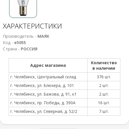
ХАРАКТЕРИСТИКИ
Производитель -
МАЯК
Код -
е5055
Страна -
РОССИЯ
Количество
Адрес магазина
в наличии
г. Челябинск, Центральный склад
376 шт.
г. Челябинск, ул. Блюхера, д. 101
2 шт.
г. Челябинск, ул. Бажова, д. 91, к1
2 шт.
г. Челябинск, пр. Победы, д. 390А
16 шт.
г. Челябинск, ул. Северная, д. 52/2
7 шт.