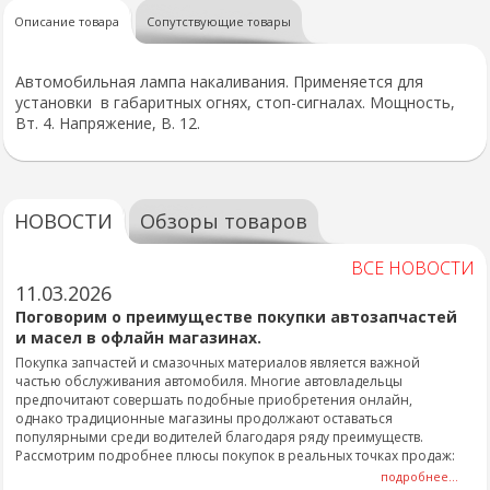
Описание товара
Сопутствующие товары
Автомобильная лампа накаливания. Применяется для
установки в габаритных огнях, стоп-сигналах. Мощность,
Вт. 4. Напряжение, В. 12.
НОВОСТИ
Обзоры товаров
ВСЕ НОВОСТИ
11.03.2026
Поговорим о преимуществе покупки автозапчастей
и масел в офлайн магазинах.
Покупка запчастей и смазочных материалов является важной
частью обслуживания автомобиля. Многие автовладельцы
предпочитают совершать подобные приобретения онлайн,
однако традиционные магазины продолжают оставаться
популярными среди водителей благодаря ряду преимуществ.
Рассмотрим подробнее плюсы покупок в реальных точках продаж:
подробнее...