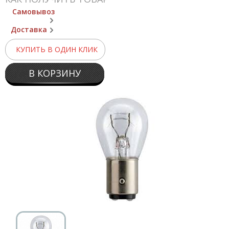
Самовывоз
Доставка
КУПИТЬ В ОДИН КЛИК
В КОРЗИНУ