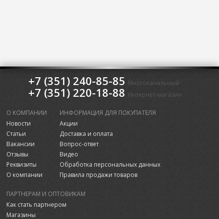
+7 (351) 240-85-85
Многоканальный
+7 (351) 220-18-88
Интернет-магазин
О КОМПАНИИ
ИНФОРМАЦИЯ ДЛЯ ПОКУПАТЕЛЯ
Новости
Акции
Статьи
Доставка и оплата
Вакансии
Вопрос-ответ
Отзывы
Видео
Реквизиты
Обработка персональных данных
О компании
Правила продажи товаров
ПАРТНЕРАМ И ОПТОВИКАМ
Как стать партнером
Магазины