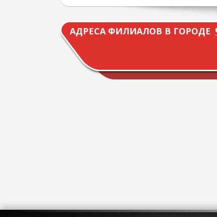
АДРЕСА ФИЛИАЛОВ В ГОРОДЕ