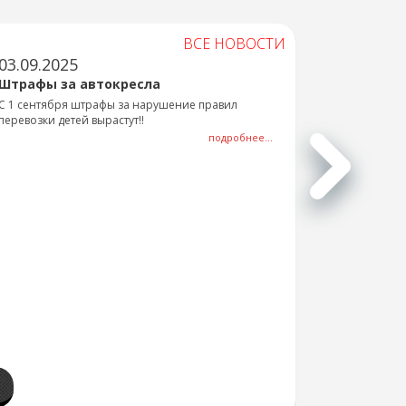
ВСЕ НОВОСТИ
03.09.2025
Штрафы за автокресла
С 1 сентября штрафы за нарушение правил
перевозки детей вырастут!!
подробнее...