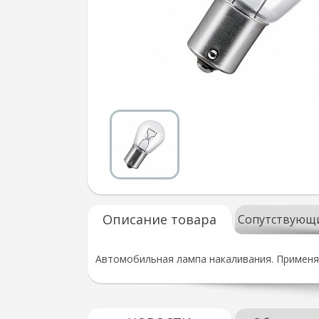
Описание товара
Сопутствующ
Автомобильная лампа накаливания. Применяе