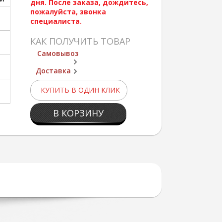
дня. После заказа, дождитесь,
пожалуйста, звонка
специалиста.
КАК ПОЛУЧИТЬ ТОВАР
Самовывоз
Доставка
КУПИТЬ В ОДИН КЛИК
В КОРЗИНУ