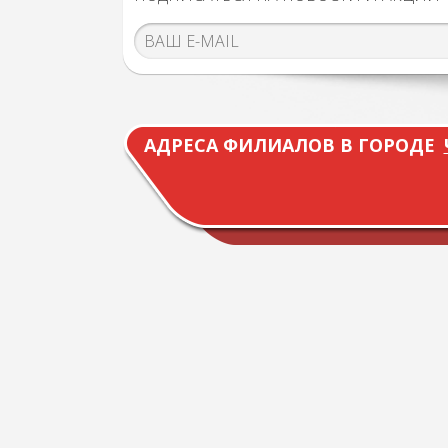
АДРЕСА ФИЛИАЛОВ В ГОРОДЕ