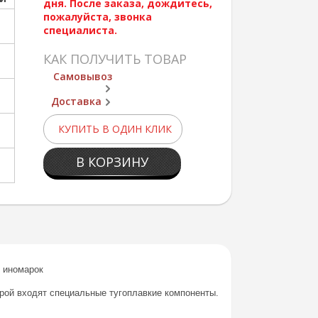
дня. После заказа, дождитесь,
пожалуйста, звонка
специалиста.
КАК ПОЛУЧИТЬ ТОВАР
Самовывоз
Доставка
КУПИТЬ В ОДИН КЛИК
В КОРЗИНУ
 иномарок
орой входят специальные тугоплавкие компоненты.