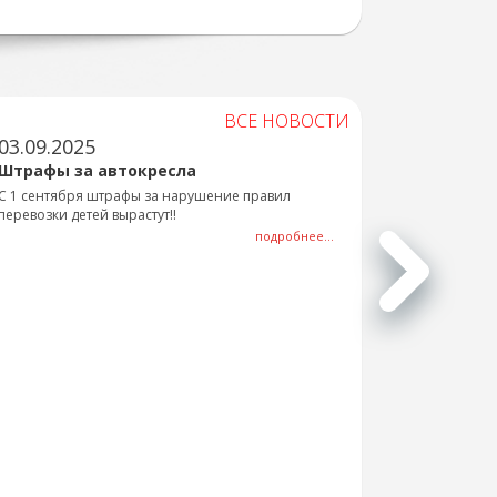
ВСЕ НОВОСТИ
03.09.2025
Штрафы за автокресла
С 1 сентября штрафы за нарушение правил
перевозки детей вырастут!!
подробнее...