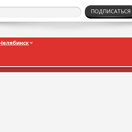
ПОДПИСАТЬСЯ