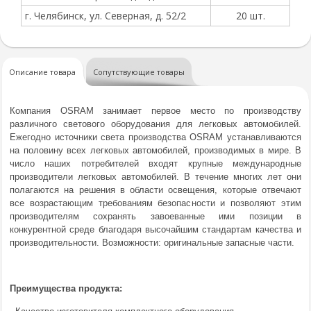
г. Челябинск, ул. Северная, д. 52/2
20 шт.
Описание товара
Сопутствующие товары
Компания OSRAM занимает первое место по производству
различного светового оборудования для легковых автомобилей.
Ежегодно источники света производства OSRAM устанавливаются
на половину всех легковых автомобилей, производимых в мире. В
число наших потребителей входят крупные международные
производители легковых автомобилей. В течение многих лет они
полагаются на решения в области освещения, которые отвечают
все возрастающим требованиям безопасности и позволяют этим
производителям сохранять завоеванные ими позиции в
конкурентной среде благодаря высочайшим стандартам качества и
производительности. Возможности: оригинальные запасные части.
Преимущества продукта: