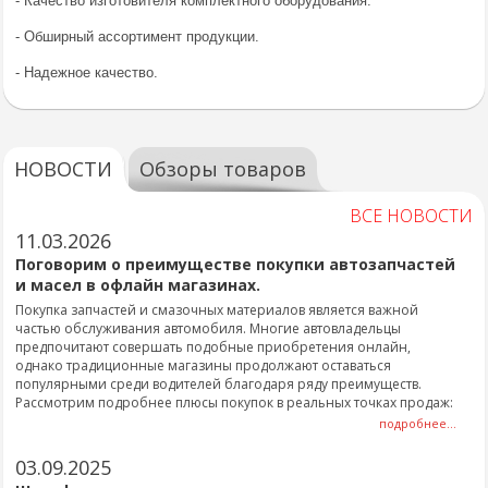
- Качество изготовителя комплектного оборудования.
- Обширный ассортимент продукции.
- Надежное качество.
НОВОСТИ
Обзоры товаров
ВСЕ НОВОСТИ
11.03.2026
Поговорим о преимуществе покупки автозапчастей
и масел в офлайн магазинах.
Покупка запчастей и смазочных материалов является важной
частью обслуживания автомобиля. Многие автовладельцы
предпочитают совершать подобные приобретения онлайн,
однако традиционные магазины продолжают оставаться
популярными среди водителей благодаря ряду преимуществ.
Рассмотрим подробнее плюсы покупок в реальных точках продаж:
подробнее...
03.09.2025