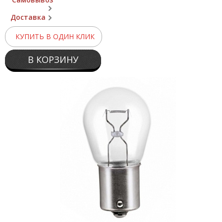
Доставка
КУПИТЬ В ОДИН КЛИК
В КОРЗИНУ