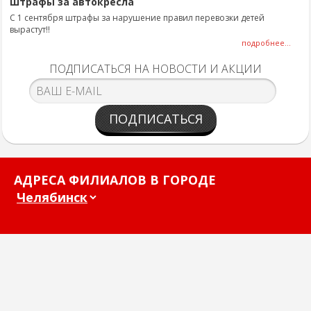
Штрафы за автокресла
С 1 сентября штрафы за нарушение правил перевозки детей
вырастут!!
подробнее...
ПОДПИСАТЬСЯ НА НОВОСТИ И АКЦИИ
ПОДПИСАТЬСЯ
АДРЕСА ФИЛИАЛОВ В ГОРОДЕ