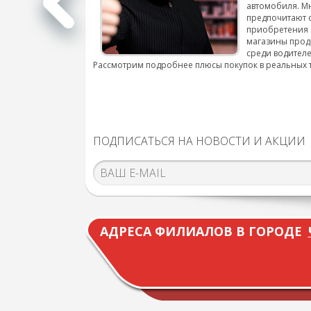
автомобиля. М
подробнее...
предпочитают 
приобретения 
магазины прод
среди водителе
Рассмотрим подробнее плюсы покупок в реальных 
ПОДПИСАТЬСЯ НА НОВОСТИ И АКЦИИ
АДРЕСА ФИЛИАЛОВ В ГОРОДЕ