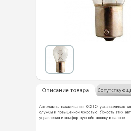
Описание товара
Сопутствующ
Автолампы накаливания KOITO устанавливаются
службы и повышенной яркостью. Яркость этих авт
управления и комфортную обстановку в салоне.