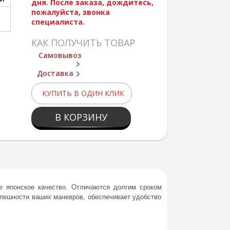
дня. После заказа, дождитесь,
пожалуйста, звонка
специалиста.
КАК ПОЛУЧИТЬ ТОВАР
Самовывоз
Доставка
КУПИТЬ В ОДИН КЛИК
В КОРЗИНУ
 японское качество. Отличаются долгим сроком
спешности ваших маневров, обеспечивает удобство