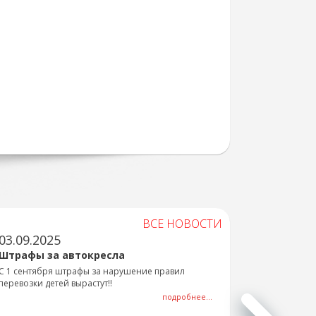
ВСЕ НОВОСТИ
03.09.2025
Штрафы за автокресла
С 1 сентября штрафы за нарушение правил
перевозки детей вырастут!!
подробнее...