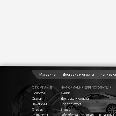
Магазины
Доставка и оплата
Купить о
О КОМПАНИИ
ИНФОРМАЦИЯ ДЛЯ ПОКУПАТЕЛЯ
Новости
Акции
Статьи
Доставка и оплата
Вакансии
Вопрос-ответ
Отзывы
Видео
Реквизиты
Обработка персональных данных