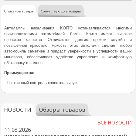
Описание товара
Сопутствующие товары
Автолампы накаливания KOITO устанавливаются многими
производителями автомобилей. Лампы Които имеют высокое
японское качество. Отличаются долгим сроком службы и
повышенной яркостью. Яркость этих автоламп сделает любой
автомобиль заметнее и придаст уверенности в успешности ваших
маневров, обеспечивает удобство управления и комфортную
обстановку в салоне.
Преимущества:
- Постоянный контроль качества выпус
НОВОСТИ
Обзоры товаров
ВСЕ НОВОСТИ
11.03.2026