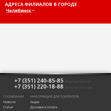
АДРЕСА ФИЛИАЛОВ В ГОРОДЕ
+7 (351) 240-85-85
Многоканальный
+7 (351) 220-18-88
Интернет-магазин
О КОМПАНИИ
ИНФОРМАЦИЯ ДЛЯ ПОКУПАТЕЛЯ
Новости
Акции
Статьи
Доставка и оплата