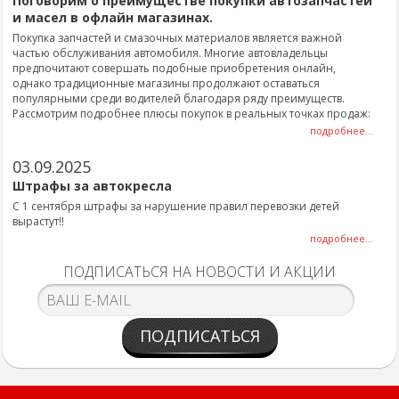
Поговорим о преимуществе покупки автозапчастей
и масел в офлайн магазинах.
Покупка запчастей и смазочных материалов является важной
частью обслуживания автомобиля. Многие автовладельцы
предпочитают совершать подобные приобретения онлайн,
однако традиционные магазины продолжают оставаться
популярными среди водителей благодаря ряду преимуществ.
Рассмотрим подробнее плюсы покупок в реальных точках продаж:
подробнее...
03.09.2025
Штрафы за автокресла
С 1 сентября штрафы за нарушение правил перевозки детей
вырастут!!
подробнее...
ПОДПИСАТЬСЯ НА НОВОСТИ И АКЦИИ
ПОДПИСАТЬСЯ