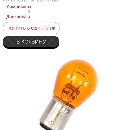
Самовывоз
Доставка
КУПИТЬ В ОДИН КЛИК
В КОРЗИНУ