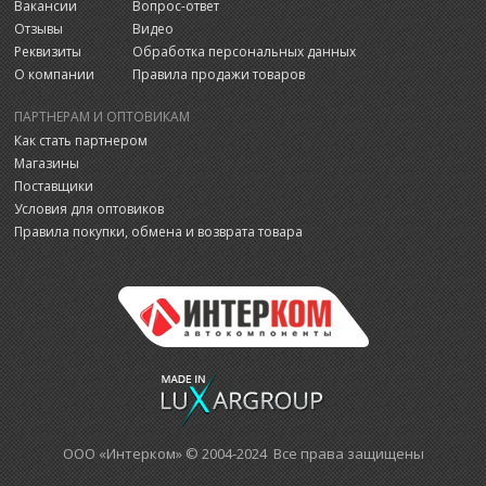
Вакансии
Вопрос-ответ
Отзывы
Видео
Реквизиты
Обработка персональных данных
О компании
Правила продажи товаров
ПАРТНЕРАМ И ОПТОВИКАМ
Как стать партнером
Магазины
Поставщики
Условия для оптовиков
Правила покупки, обмена и возврата товара
ООО «Интерком» © 2004-2024 Все права защищены