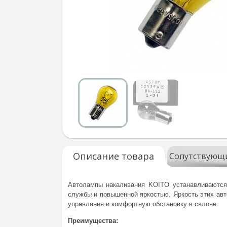
Описание товара
Сопутствующ
Автолампы накаливания KOITO устанавливаются
службы и повышенной яркостью. Яркость этих авт
управления и комфортную обстановку в салоне.
Преимущества: