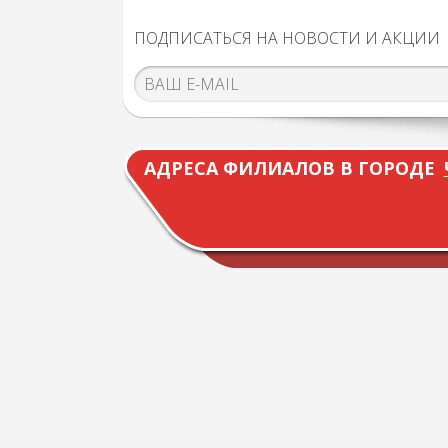
ПОДПИСАТЬСЯ НА НОВОСТИ И АКЦИИ
АДРЕСА ФИЛИАЛОВ В ГОРОДЕ