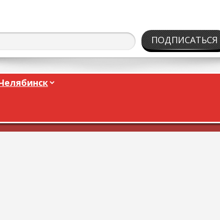
ПОДПИСАТЬСЯ