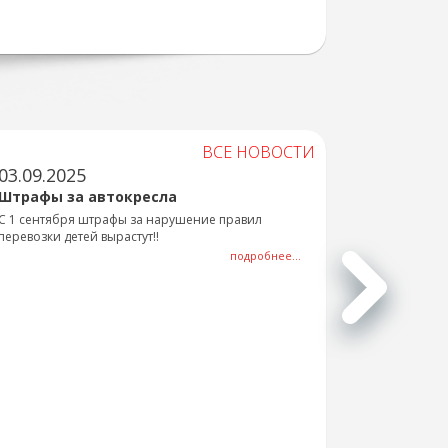
ВСЕ НОВОСТИ
03.09.2025
Штрафы за автокресла
С 1 сентября штрафы за нарушение правил
перевозки детей вырастут!!
подробнее...