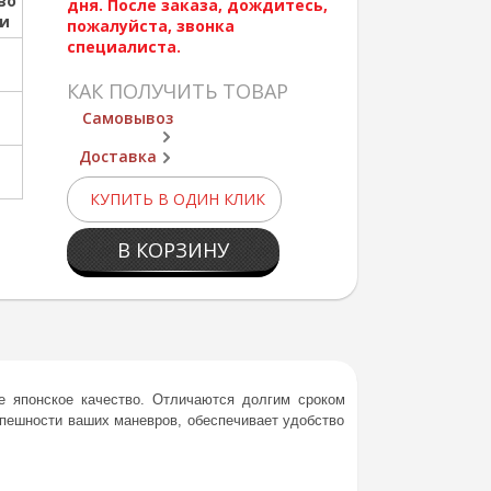
во
дня. После заказа, дождитесь,
ии
пожалуйста, звонка
специалиста.
КАК ПОЛУЧИТЬ ТОВАР
Самовывоз
Доставка
КУПИТЬ В ОДИН КЛИК
В КОРЗИНУ
 японское качество. Отличаются долгим сроком
спешности ваших маневров, обеспечивает удобство