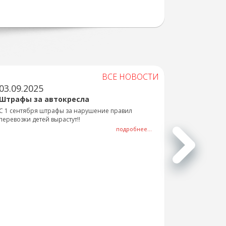
ВСЕ НОВОСТИ
03.09.2025
Штрафы за автокресла
С 1 сентября штрафы за нарушение правил
перевозки детей вырастут!!
подробнее...