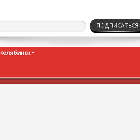
ПОДПИСАТЬСЯ