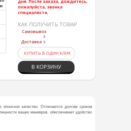
во
дня. После заказа, дождитесь,
ии
пожалуйста, звонка
специалиста.
КАК ПОЛУЧИТЬ ТОВАР
Самовывоз
Доставка
КУПИТЬ В ОДИН КЛИК
В КОРЗИНУ
 японское качество. Отличаются долгим сроком
спешности ваших маневров, обеспечивает удобство