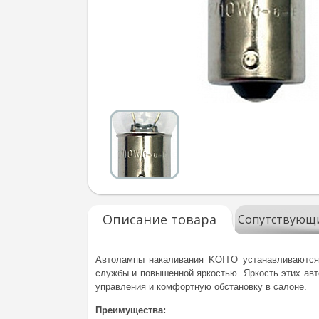
Описание товара
Сопутствующ
Автолампы накаливания KOITO устанавливаются
службы и повышенной яркостью. Яркость этих авт
управления и комфортную обстановку в салоне.
Преимущества: