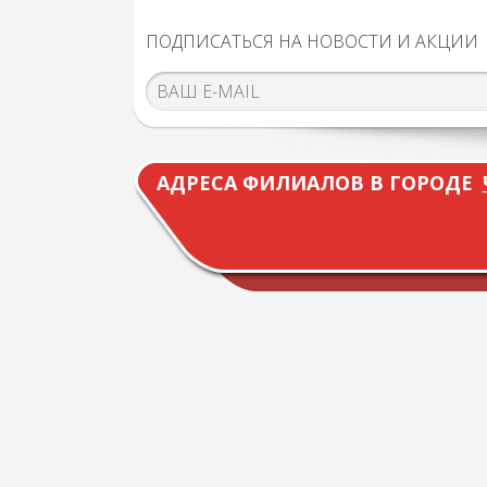
ПОДПИСАТЬСЯ НА НОВОСТИ И АКЦИИ
АДРЕСА ФИЛИАЛОВ В ГОРОДЕ