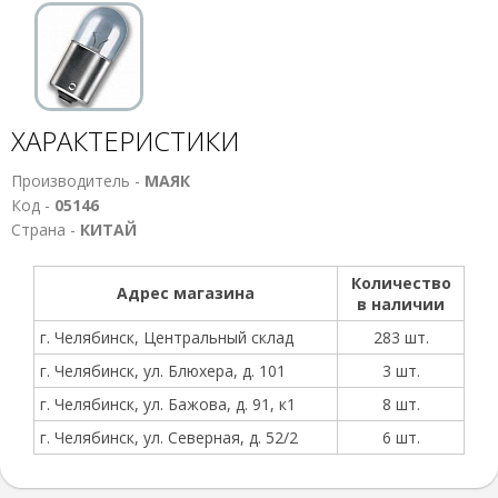
ХАРАКТЕРИСТИКИ
Производитель -
МАЯК
Код -
05146
Страна -
КИТАЙ
Количество
Адрес магазина
в наличии
г. Челябинск, Центральный склад
283 шт.
г. Челябинск, ул. Блюхера, д. 101
3 шт.
г. Челябинск, ул. Бажова, д. 91, к1
8 шт.
г. Челябинск, ул. Северная, д. 52/2
6 шт.