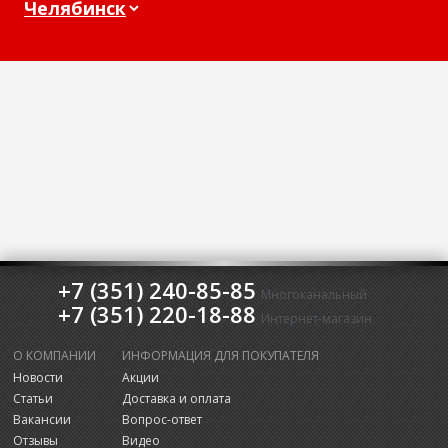
+7 (351) 240-85-85
Многоканальный
+7 (351) 220-18-88
Интернет-магазин
О КОМПАНИИ
ИНФОРМАЦИЯ ДЛЯ ПОКУПАТЕЛЯ
Новости
Акции
Статьи
Доставка и оплата
Вакансии
Вопрос-ответ
Отзывы
Видео