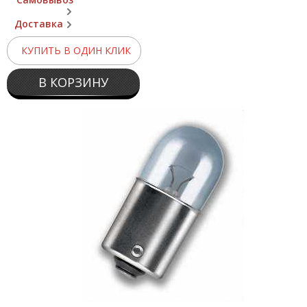
Доставка
КУПИТЬ В ОДИН КЛИК
В КОРЗИНУ