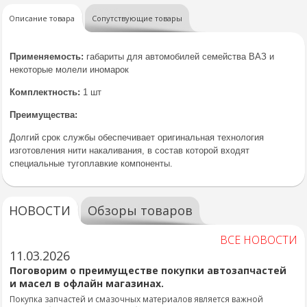
Описание товара
Сопутствующие товары
Применяемость:
габариты для автомобилей семейства ВАЗ и
некоторые молели иномарок
Комплектность:
1 шт
Преимущества:
Долгий срок службы обеспечивает оригинальная технология
изготовления нити накаливания, в состав которой входят
специальные тугоплавкие компоненты.
НОВОСТИ
Обзоры товаров
ВСЕ НОВОСТИ
11.03.2026
Поговорим о преимуществе покупки автозапчастей
и масел в офлайн магазинах.
Покупка запчастей и смазочных материалов является важной