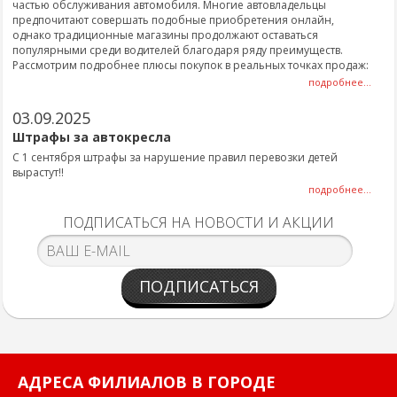
частью обслуживания автомобиля. Многие автовладельцы
предпочитают совершать подобные приобретения онлайн,
однако традиционные магазины продолжают оставаться
популярными среди водителей благодаря ряду преимуществ.
Рассмотрим подробнее плюсы покупок в реальных точках продаж:
подробнее...
03.09.2025
Штрафы за автокресла
С 1 сентября штрафы за нарушение правил перевозки детей
вырастут!!
подробнее...
ПОДПИСАТЬСЯ НА НОВОСТИ И АКЦИИ
ПОДПИСАТЬСЯ
АДРЕСА ФИЛИАЛОВ В ГОРОДЕ