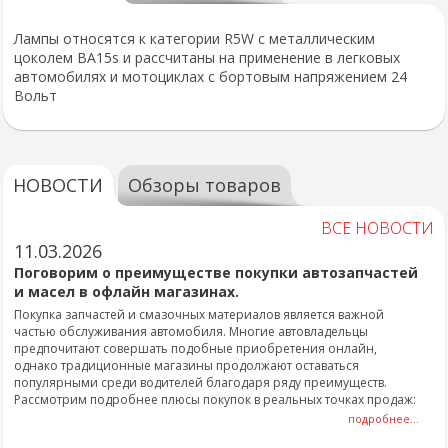
Лампы относятся к категории R5W с металлическим
цоколем BA15s и рассчитаны на применение в легковых
автомобилях и мотоциклах с бортовым напряжением 24
Вольт
НОВОСТИ
Обзоры товаров
ВСЕ НОВОСТИ
11.03.2026
Поговорим о преимуществе покупки автозапчастей
и масел в офлайн магазинах.
Покупка запчастей и смазочных материалов является важной
частью обслуживания автомобиля. Многие автовладельцы
предпочитают совершать подобные приобретения онлайн,
однако традиционные магазины продолжают оставаться
популярными среди водителей благодаря ряду преимуществ.
Рассмотрим подробнее плюсы покупок в реальных точках продаж:
подробнее...