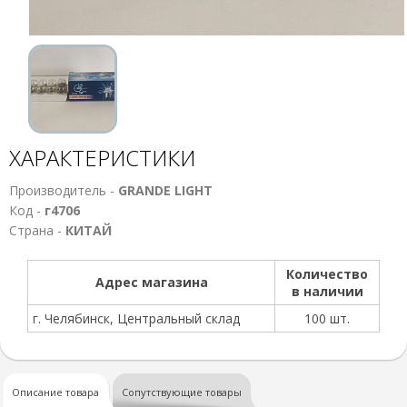
ХАРАКТЕРИСТИКИ
Производитель -
GRANDE LIGHT
Код -
г4706
Страна -
КИТАЙ
Количество
Адрес магазина
в наличии
г. Челябинск, Центральный склад
100 шт.
Описание товара
Сопутствующие товары