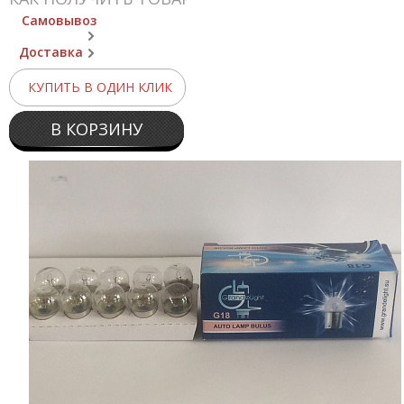
Самовывоз
Доставка
КУПИТЬ В ОДИН КЛИК
В КОРЗИНУ