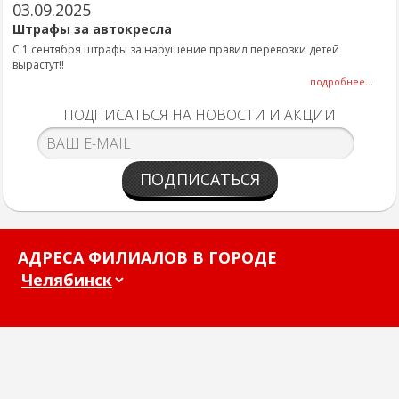
03.09.2025
Штрафы за автокресла
С 1 сентября штрафы за нарушение правил перевозки детей
вырастут!!
подробнее...
ПОДПИСАТЬСЯ НА НОВОСТИ И АКЦИИ
ПОДПИСАТЬСЯ
АДРЕСА ФИЛИАЛОВ В ГОРОДЕ