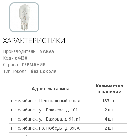
ХАРАКТЕРИСТИКИ
Производитель -
NARVA
Код -
с4430
Страна -
ГЕРМАНИЯ
Тип цоколя -
без цоколя
Количество
Адрес магазина
в наличии
г. Челябинск, Центральный склад
185 шт.
г. Челябинск, ул. Блюхера, д. 101
2 шт.
г. Челябинск, ул. Бажова, д. 91, к1
4 шт.
г. Челябинск, пр. Победы, д. 390А
2 шт.