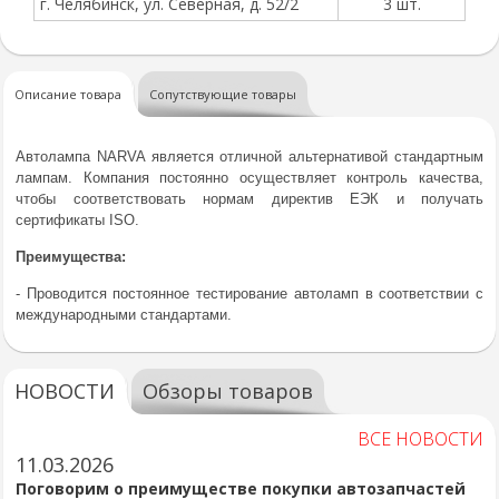
г. Челябинск, ул. Северная, д. 52/2
3 шт.
Описание товара
Сопутствующие товары
Автолампа NARVA является отличной альтернативой стандартным
лампам. Компания постоянно осуществляет контроль качества,
чтобы соответствовать нормам директив ЕЭК и получать
сертификаты ISO.
Преимущества:
- Проводится постоянное тестирование автоламп в соответствии с
международными стандартами.
НОВОСТИ
Обзоры товаров
ВСЕ НОВОСТИ
11.03.2026
Поговорим о преимуществе покупки автозапчастей