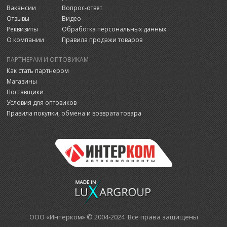
Вакансии
Вопрос-ответ
Отзывы
Видео
Реквизиты
Обработка персональных данных
О компании
Правила продажи товаров
ПАРТНЕРАМ И ОПТОВИКАМ
Как стать партнером
Магазины
Поставщики
Условия для оптовиков
Правила покупки, обмена и возврата товара
ООО «Интерком» © 2004-2024 Все права защищены