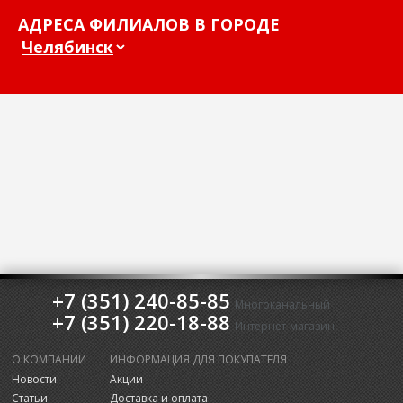
АДРЕСА ФИЛИАЛОВ В ГОРОДЕ
+7 (351) 240-85-85
Многоканальный
+7 (351) 220-18-88
Интернет-магазин
О КОМПАНИИ
ИНФОРМАЦИЯ ДЛЯ ПОКУПАТЕЛЯ
Новости
Акции
Статьи
Доставка и оплата