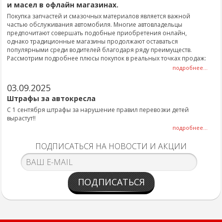
и масел в офлайн магазинах.
Покупка запчастей и смазочных материалов является важной
частью обслуживания автомобиля. Многие автовладельцы
предпочитают совершать подобные приобретения онлайн,
однако традиционные магазины продолжают оставаться
популярными среди водителей благодаря ряду преимуществ.
Рассмотрим подробнее плюсы покупок в реальных точках продаж:
подробнее...
03.09.2025
Штрафы за автокресла
С 1 сентября штрафы за нарушение правил перевозки детей
вырастут!!
подробнее...
ПОДПИСАТЬСЯ НА НОВОСТИ И АКЦИИ
ПОДПИСАТЬСЯ