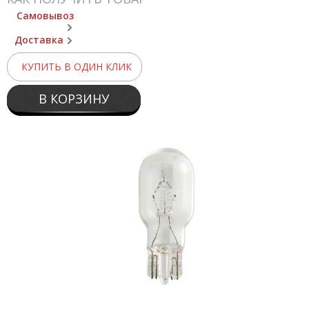
Самовывоз
Доставка
КУПИТЬ В ОДИН КЛИК
В КОРЗИНУ