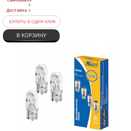
Доставка
КУПИТЬ В ОДИН КЛИК
В КОРЗИНУ