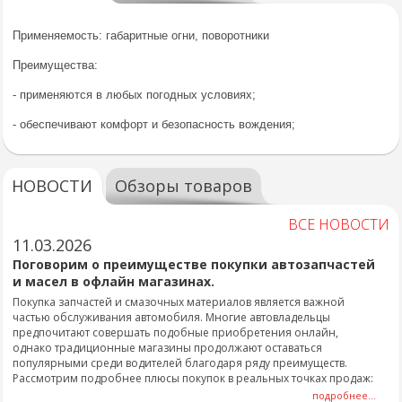
Применяемость: габаритные огни, поворотники
Преимущества:
-
применяются в любых погодных условиях;
- обеспечивают комфорт и безопасность вождения;
НОВОСТИ
Обзоры товаров
ВСЕ НОВОСТИ
11.03.2026
Поговорим о преимуществе покупки автозапчастей
и масел в офлайн магазинах.
Покупка запчастей и смазочных материалов является важной
частью обслуживания автомобиля. Многие автовладельцы
предпочитают совершать подобные приобретения онлайн,
однако традиционные магазины продолжают оставаться
популярными среди водителей благодаря ряду преимуществ.
Рассмотрим подробнее плюсы покупок в реальных точках продаж:
подробнее...