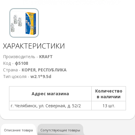
ХАРАКТЕРИСТИКИ
Производитель -
KRAFT
Код -
ф5108
Страна -
КОРЕЯ, РЕСПУБЛИКА
Тип цоколя -
w2.1*9.5d
Количество
Адрес магазина
в наличии
г. Челябинск, ул. Северная, д. 52/2
13 шт.
Описание товара
Сопутствующие товары