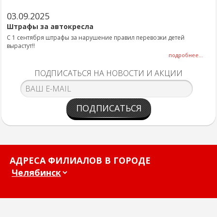
03.09.2025
Штрафы за автокресла
С 1 сентября штрафы за нарушение правил перевозки детей
вырастут!!
подробнее...
ПОДПИСАТЬСЯ НА НОВОСТИ И АКЦИИ
ПОДПИСАТЬСЯ
АДРЕСА ФИЛИАЛОВ В ГОРОДЕ