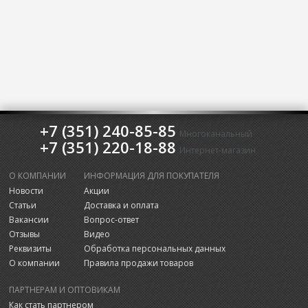
+7 (351) 240-85-85
Многоканальный
+7 (351) 220-18-88
Интернет-магазин
О КОМПАНИИ
ИНФОРМАЦИЯ ДЛЯ ПОКУПАТЕЛЯ
Новости
Акции
Статьи
Доставка и оплата
Вакансии
Вопрос-ответ
Отзывы
Видео
Реквизиты
Обработка персональных данных
О компании
Правила продажи товаров
ПАРТНЕРАМ И ОПТОВИКАМ
Как стать партнером