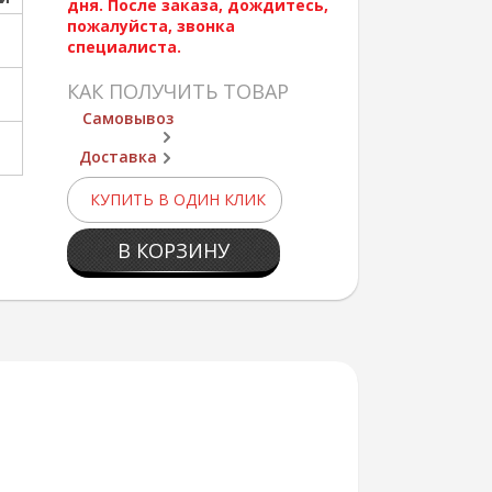
дня. После заказа, дождитесь,
пожалуйста, звонка
специалиста.
КАК ПОЛУЧИТЬ ТОВАР
Самовывоз
Доставка
КУПИТЬ В ОДИН КЛИК
В КОРЗИНУ