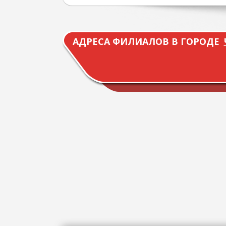
АДРЕСА ФИЛИАЛОВ В ГОРОДЕ