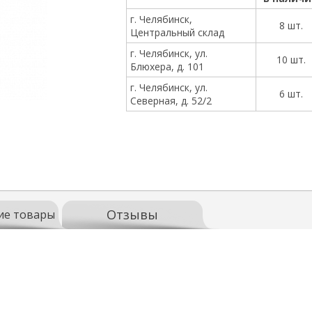
г. Челябинск,
8 шт.
Центральный склад
г. Челябинск, ул.
10 шт.
Блюхера, д. 101
г. Челябинск, ул.
6 шт.
Северная, д. 52/2
Отзывы
ие товары