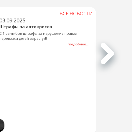
ВСЕ НОВОСТИ
03.09.2025
Штрафы за автокресла
С 1 сентября штрафы за нарушение правил
перевозки детей вырастут!!
подробнее...