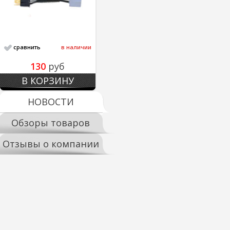
сравнить
в наличии
130
руб
В КОРЗИНУ
НОВОСТИ
Обзоры товаров
Отзывы о компании