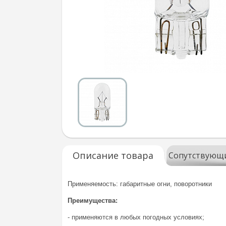
Описание товара
Сопутствующ
Применяемость: габаритные огни, поворотники
Преимущества:
-
применяются в любых погодных условиях;