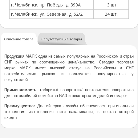
г. Челябинск, пр. Победы, д. 390А
13 шт.
г. Челябинск, ул. Северная, д. 52/2
24 шт.
Описание товара
Сопутствующие товары
Продукция МАЯК одна из самых популярных на Российском и стран
СНГ рынках по соотношению цена/качество. Сегодня торговая
марка МАЯК имеет высокий статус на Российском и СНГ
потребительских рынках и пользуется популярностью у
покупателей.
Применяемость:
габариты/ поворотник/ повторители поворотника
для автомобилей семейства ВАЗ и некоторых моделей иномарок
Преимущества:
Долгий срок службы обеспечивает оригинальная
технология изготовления нити накаливания, в состав которой
входят