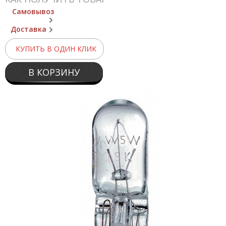
Самовывоз
Доставка
КУПИТЬ В ОДИН КЛИК
В КОРЗИНУ