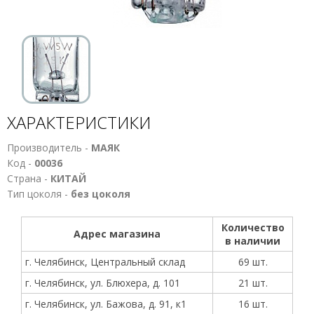
ХАРАКТЕРИСТИКИ
Производитель -
МАЯК
Код -
00036
Страна -
КИТАЙ
Тип цоколя -
без цоколя
Количество
Адрес магазина
в наличии
г. Челябинск, Центральный склад
69 шт.
г. Челябинск, ул. Блюхера, д. 101
21 шт.
г. Челябинск, ул. Бажова, д. 91, к1
16 шт.