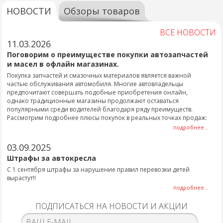
НОВОСТИ
Обзоры товаров
ВСЕ НОВОСТИ
11.03.2026
Поговорим о преимуществе покупки автозапчастей
и масел в офлайн магазинах.
Покупка запчастей и смазочных материалов является важной
частью обслуживания автомобиля. Многие автовладельцы
предпочитают совершать подобные приобретения онлайн,
однако традиционные магазины продолжают оставаться
популярными среди водителей благодаря ряду преимуществ.
Рассмотрим подробнее плюсы покупок в реальных точках продаж:
подробнее...
03.09.2025
Штрафы за автокресла
С 1 сентября штрафы за нарушение правил перевозки детей
вырастут!!
подробнее...
ПОДПИСАТЬСЯ НА НОВОСТИ И АКЦИИ