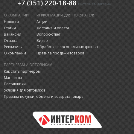
+7 (351) 220-18-88
Интернет-магазин
О КОМПАНИИ
ИНФОРМАЦИЯ ДЛЯ ПОКУПАТЕЛЯ
Новости
Акции
Статьи
Доставка и оплата
Вакансии
Вопрос-ответ
Отзывы
Видео
Реквизиты
Обработка персональных данных
О компании
Правила продажи товаров
ПАРТНЕРАМ И ОПТОВИКАМ
Как стать партнером
Магазины
Поставщики
Условия для оптовиков
Правила покупки, обмена и возврата товара