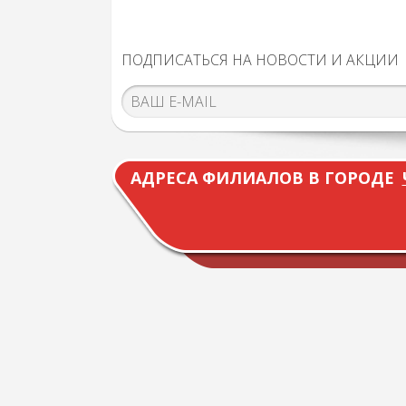
ПОДПИСАТЬСЯ НА НОВОСТИ И АКЦИИ
АДРЕСА ФИЛИАЛОВ В ГОРОДЕ