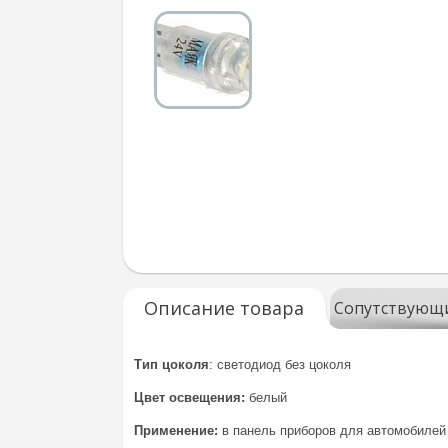
Описание товара
Сопутствующ
Тип цоколя
: светодиод без цоколя
Цвет освещения:
белый
Применение:
в панель приборов для автомобилей