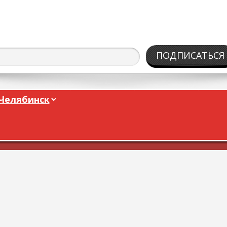
ПОДПИСАТЬСЯ