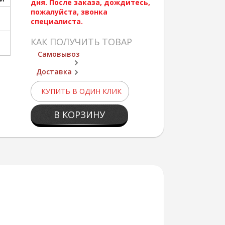
дня. После заказа, дождитесь,
пожалуйста, звонка
специалиста.
КАК ПОЛУЧИТЬ ТОВАР
Самовывоз
Доставка
КУПИТЬ В ОДИН КЛИК
В КОРЗИНУ