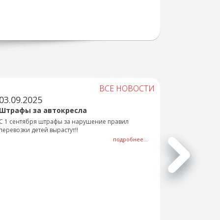
ВСЕ НОВОСТИ
03.09.2025
Штрафы за автокресла
С 1 сентября штрафы за нарушение правил
перевозки детей вырастут!!
подробнее...