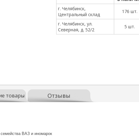
г. Челябинск,
176 шт.
Центральный склад
г. Челябинск, ул.
5 шт.
Северная, д. 52/2
Отзывы
ие товары
 семейства ВАЗ и иномарок