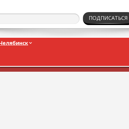
ПОДПИСАТЬСЯ