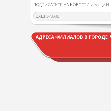
ПОДПИСАТЬСЯ НА НОВОСТИ И АКЦИИ
АДРЕСА ФИЛИАЛОВ В ГОРОДЕ