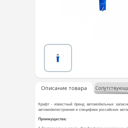
Описание товара
Сопутствующ
Крафт - известный бренд автомобильных запасн
автомобилестроения и специфики российских авто
Преимущества: