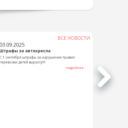
ВСЕ НОВОСТИ
03.09.2025
Штрафы за автокресла
С 1 сентября штрафы за нарушение правил
перевозки детей вырастут!!
подробнее...