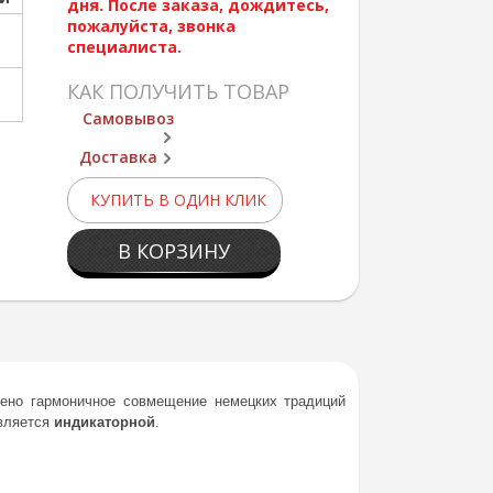
дня. После заказа, дождитесь,
пожалуйста, звонка
специалиста.
КАК ПОЛУЧИТЬ ТОВАР
Самовывоз
Доставка
КУПИТЬ В ОДИН КЛИК
В КОРЗИНУ
жено гармоничное совмещение немецких традиций
является
индикаторной
.