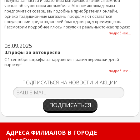
Покупка запчастей и смазочных материалов является важной
частью обслуживания автомобиля. Многие автовладельцы
предпочитают совершать подобные приобретения онлайн,
однако традиционные магазины продолжают оставаться
популярными среди водителей благодаря ряду преимуществ.
Рассмотрим подробнее плюсы покупок в реальных точках продаж:
подробнее...
03.09.2025
Штрафы за автокресла
С 1 сентября штрафы за нарушение правил перевозки детей
вырастут!!
подробнее...
ПОДПИСАТЬСЯ НА НОВОСТИ И АКЦИИ
ПОДПИСАТЬСЯ
АДРЕСА ФИЛИАЛОВ В ГОРОДЕ