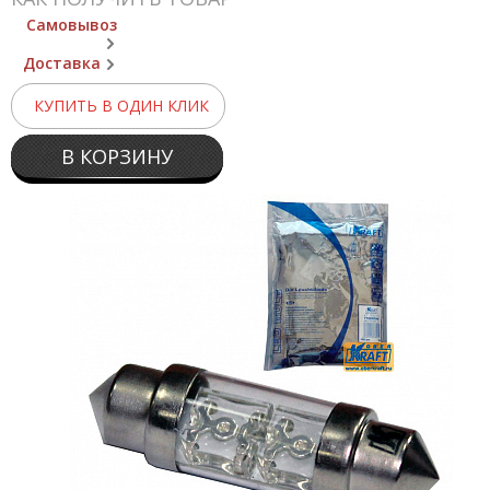
Самовывоз
Доставка
КУПИТЬ В ОДИН КЛИК
В КОРЗИНУ