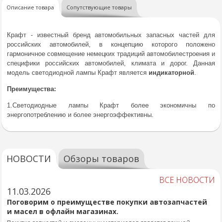
Описание товара
Сопутствующие товары
Крафт - известный бренд автомобильных запасных частей для
российских автомобилей, в концепцию которого положено
гармоничное совмещение немецких традиций автомобилестроения и
специфики российских автомобилей, климата и дорог. Данная
модель светодиодной лампы Крафт является
индикаторной
.
Преимущества:
1.Светодиодные лампы Крафт более экономичны по
энергопотреблению и более энергоэффективны.
НОВОСТИ
Обзоры товаров
ВСЕ НОВОСТИ
11.03.2026
Поговорим о преимуществе покупки автозапчастей
и масел в офлайн магазинах.