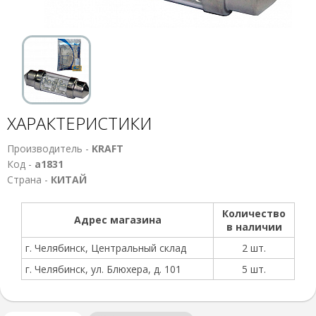
ХАРАКТЕРИСТИКИ
Производитель -
KRAFT
Код -
а1831
Страна -
КИТАЙ
Количество
Адрес магазина
в наличии
г. Челябинск, Центральный склад
2 шт.
г. Челябинск, ул. Блюхера, д. 101
5 шт.