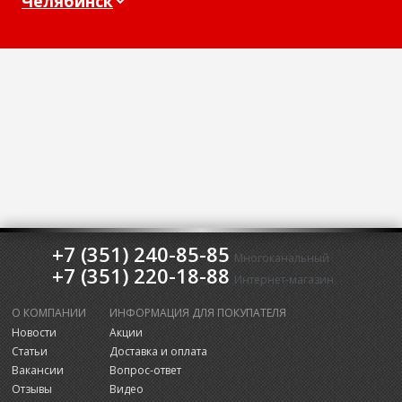
+7 (351) 240-85-85
Многоканальный
+7 (351) 220-18-88
Интернет-магазин
О КОМПАНИИ
ИНФОРМАЦИЯ ДЛЯ ПОКУПАТЕЛЯ
Новости
Акции
Статьи
Доставка и оплата
Вакансии
Вопрос-ответ
Отзывы
Видео