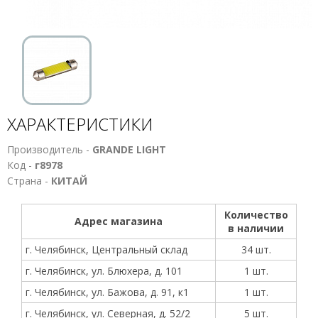
ХАРАКТЕРИСТИКИ
Производитель -
GRANDE LIGHT
Код -
г8978
Страна -
КИТАЙ
Количество
Адрес магазина
в наличии
г. Челябинск, Центральный склад
34 шт.
г. Челябинск, ул. Блюхера, д. 101
1 шт.
г. Челябинск, ул. Бажова, д. 91, к1
1 шт.
г. Челябинск, ул. Северная, д. 52/2
5 шт.