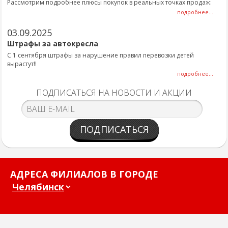
Рассмотрим подробнее плюсы покупок в реальных точках продаж:
подробнее...
03.09.2025
Штрафы за автокресла
С 1 сентября штрафы за нарушение правил перевозки детей
вырастут!!
подробнее...
ПОДПИСАТЬСЯ НА НОВОСТИ И АКЦИИ
ПОДПИСАТЬСЯ
АДРЕСА ФИЛИАЛОВ В ГОРОДЕ