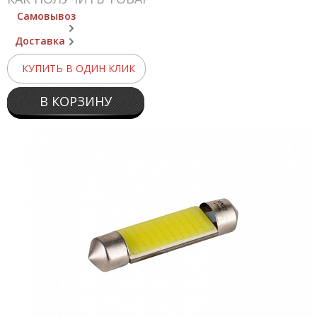
Самовывоз
Доставка
КУПИТЬ В ОДИН КЛИК
В КОРЗИНУ