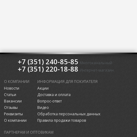
+7 (351) 240-85-85
Многоканальный
+7 (351) 220-18-88
Интернет-магазин
О КОМПАНИИ
ИНФОРМАЦИЯ ДЛЯ ПОКУПАТЕЛЯ
Новости
Акции
Статьи
Доставка и оплата
Вакансии
Вопрос-ответ
Отзывы
Видео
Реквизиты
Обработка персональных данных
О компании
Правила продажи товаров
ПАРТНЕРАМ И ОПТОВИКАМ