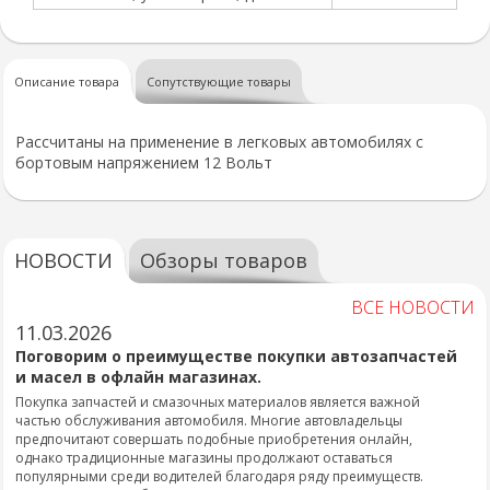
Описание товара
Сопутствующие товары
Рассчитаны на применение в легковых автомобилях с
бортовым напряжением 12 Вольт
НОВОСТИ
Обзоры товаров
ВСЕ НОВОСТИ
11.03.2026
Поговорим о преимуществе покупки автозапчастей
и масел в офлайн магазинах.
Покупка запчастей и смазочных материалов является важной
частью обслуживания автомобиля. Многие автовладельцы
предпочитают совершать подобные приобретения онлайн,
однако традиционные магазины продолжают оставаться
популярными среди водителей благодаря ряду преимуществ.