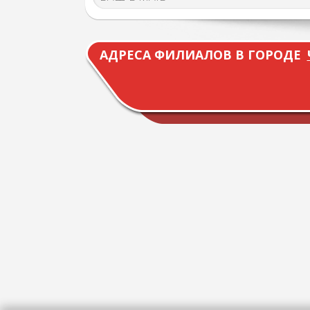
АДРЕСА ФИЛИАЛОВ В ГОРОДЕ