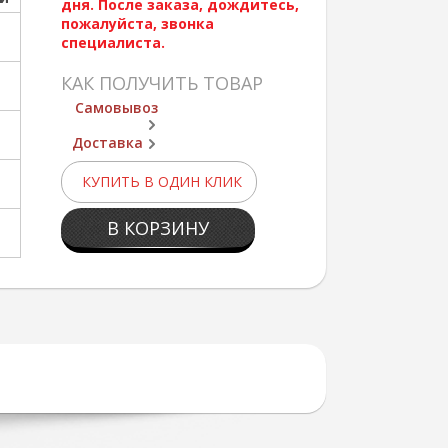
дня. После заказа, дождитесь,
пожалуйста, звонка
специалиста.
КАК ПОЛУЧИТЬ ТОВАР
Самовывоз
Доставка
КУПИТЬ В ОДИН КЛИК
В КОРЗИНУ