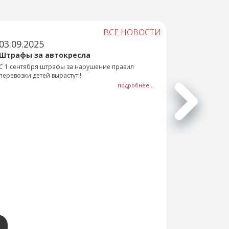
ВСЕ НОВОСТИ
03.09.2025
Штрафы за автокресла
С 1 сентября штрафы за нарушение правил
перевозки детей вырастут!!
подробнее...