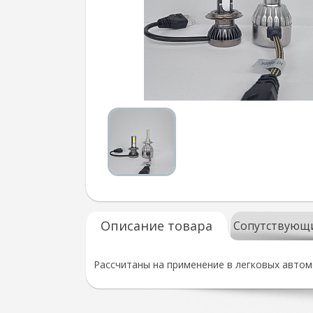
Описание товара
Сопутствующ
Рассчитаны на применение в легковых автом