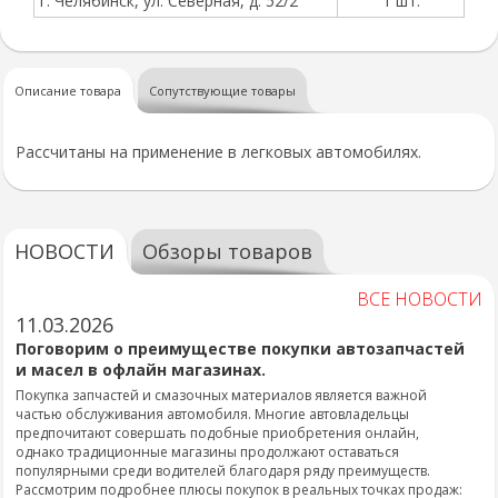
г. Челябинск, ул. Северная, д. 52/2
1 шт.
Описание товара
Сопутствующие товары
Рассчитаны на применение в легковых автомобилях.
НОВОСТИ
Обзоры товаров
ВСЕ НОВОСТИ
11.03.2026
Поговорим о преимуществе покупки автозапчастей
и масел в офлайн магазинах.
Покупка запчастей и смазочных материалов является важной
частью обслуживания автомобиля. Многие автовладельцы
предпочитают совершать подобные приобретения онлайн,
однако традиционные магазины продолжают оставаться
популярными среди водителей благодаря ряду преимуществ.
Рассмотрим подробнее плюсы покупок в реальных точках продаж: