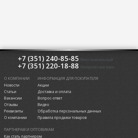
+7 (351) 240-85-85
Многоканальный
+7 (351) 220-18-88
Интернет-магазин
О КОМПАНИИ
ИНФОРМАЦИЯ ДЛЯ ПОКУПАТЕЛЯ
Новости
Акции
Статьи
Доставка и оплата
Вакансии
Вопрос-ответ
Отзывы
Видео
Реквизиты
Обработка персональных данных
О компании
Правила продажи товаров
ПАРТНЕРАМ И ОПТОВИКАМ
Как стать партнером