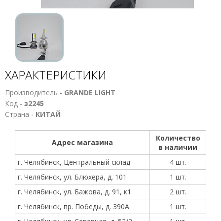
ХАРАКТЕРИСТИКИ
Производитель -
GRANDE LIGHT
Код -
з2245
Страна -
КИТАЙ
Количество
Адрес магазина
в наличии
г. Челябинск, Центральный склад
4 шт.
г. Челябинск, ул. Блюхера, д. 101
1 шт.
г. Челябинск, ул. Бажова, д. 91, к1
2 шт.
г. Челябинск, пр. Победы, д. 390А
1 шт.