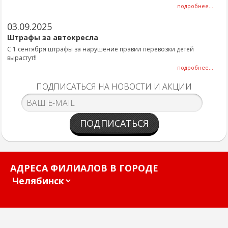
подробнее...
03.09.2025
Штрафы за автокресла
С 1 сентября штрафы за нарушение правил перевозки детей
вырастут!!
подробнее...
ПОДПИСАТЬСЯ НА НОВОСТИ И АКЦИИ
ПОДПИСАТЬСЯ
АДРЕСА ФИЛИАЛОВ В ГОРОДЕ