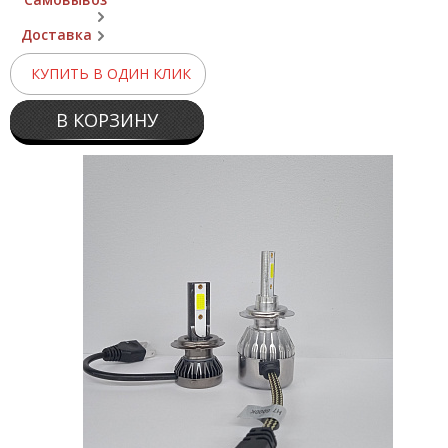
Доставка
КУПИТЬ В ОДИН КЛИК
В КОРЗИНУ