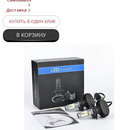
Доставка
КУПИТЬ В ОДИН КЛИК
В КОРЗИНУ