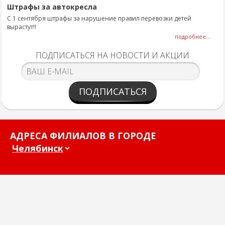
Штрафы за автокресла
С 1 сентября штрафы за нарушение правил перевозки детей
вырастут!!
подробнее...
ПОДПИСАТЬСЯ НА НОВОСТИ И АКЦИИ
ПОДПИСАТЬСЯ
АДРЕСА ФИЛИАЛОВ В ГОРОДЕ