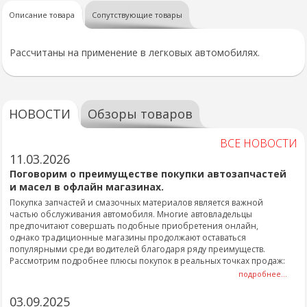
Описание товара
Сопутствующие товары
Рассчитаны на применение в легковых автомобилях.
НОВОСТИ
Обзоры товаров
ВСЕ НОВОСТИ
11.03.2026
Поговорим о преимуществе покупки автозапчастей
и масел в офлайн магазинах.
Покупка запчастей и смазочных материалов является важной
частью обслуживания автомобиля. Многие автовладельцы
предпочитают совершать подобные приобретения онлайн,
однако традиционные магазины продолжают оставаться
популярными среди водителей благодаря ряду преимуществ.
Рассмотрим подробнее плюсы покупок в реальных точках продаж:
подробнее...
03.09.2025