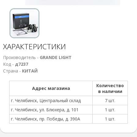
ХАРАКТЕРИСТИКИ
Производитель -
GRANDE LIGHT
Код -
д7237
Страна -
КИТАЙ
Количество
Адрес магазина
в наличии
г. Челябинск, Центральный склад
7 шт.
г. Челябинск, ул. Блюхера, д. 101
1 шт.
г. Челябинск, пр. Победы, д. 390А
1 шт.