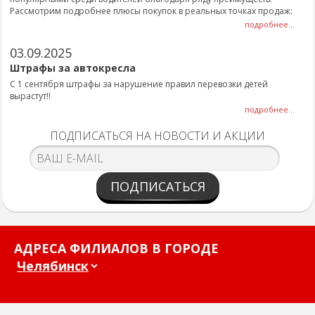
Рассмотрим подробнее плюсы покупок в реальных точках продаж:
подробнее...
03.09.2025
Штрафы за автокресла
С 1 сентября штрафы за нарушение правил перевозки детей
вырастут!!
подробнее...
ПОДПИСАТЬСЯ НА НОВОСТИ И АКЦИИ
ПОДПИСАТЬСЯ
АДРЕСА ФИЛИАЛОВ В ГОРОДЕ