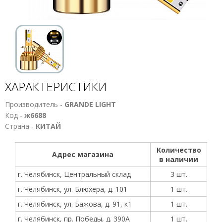
ХАРАКТЕРИСТИКИ
Производитель -
GRANDE LIGHT
Код -
ж6688
Страна -
КИТАЙ
Количество
Адрес магазина
в наличии
г. Челябинск, Центральный склад
3 шт.
г. Челябинск, ул. Блюхера, д. 101
1 шт.
г. Челябинск, ул. Бажова, д. 91, к1
1 шт.
г. Челябинск, пр. Победы, д. 390А
1 шт.