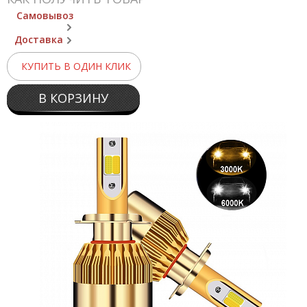
Самовывоз
Доставка
КУПИТЬ В ОДИН КЛИК
В КОРЗИНУ