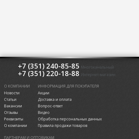
+7 (351) 240-85-85
Многоканальный
+7 (351) 220-18-88
Интернет-магазин
О КОМПАНИИ
ИНФОРМАЦИЯ ДЛЯ ПОКУПАТЕЛЯ
Новости
Акции
Статьи
Доставка и оплата
Вакансии
Вопрос-ответ
Отзывы
Видео
Реквизиты
Обработка персональных данных
О компании
Правила продажи товаров
ПАРТНЕРАМ И ОПТОВИКАМ