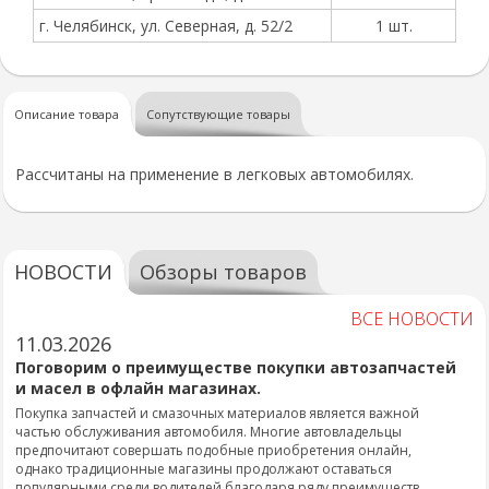
г. Челябинск, ул. Северная, д. 52/2
1 шт.
Описание товара
Сопутствующие товары
Рассчитаны на применение в легковых автомобилях.
НОВОСТИ
Обзоры товаров
ВСЕ НОВОСТИ
11.03.2026
Поговорим о преимуществе покупки автозапчастей
и масел в офлайн магазинах.
Покупка запчастей и смазочных материалов является важной
частью обслуживания автомобиля. Многие автовладельцы
предпочитают совершать подобные приобретения онлайн,
однако традиционные магазины продолжают оставаться
популярными среди водителей благодаря ряду преимуществ.