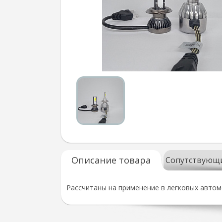
Описание товара
Сопутствующ
Рассчитаны на применение в легковых автом