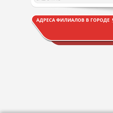
АДРЕСА ФИЛИАЛОВ В ГОРОДЕ