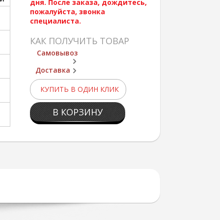
дня. После заказа, дождитесь,
пожалуйста, звонка
специалиста.
КАК ПОЛУЧИТЬ ТОВАР
Самовывоз
Доставка
КУПИТЬ В ОДИН КЛИК
В КОРЗИНУ