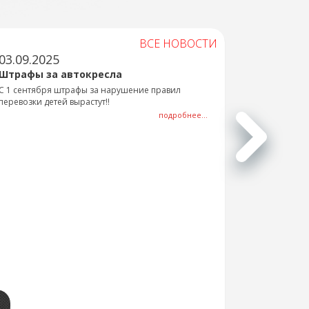
ВСЕ НОВОСТИ
03.09.2025
Штрафы за автокресла
С 1 сентября штрафы за нарушение правил
перевозки детей вырастут!!
подробнее...