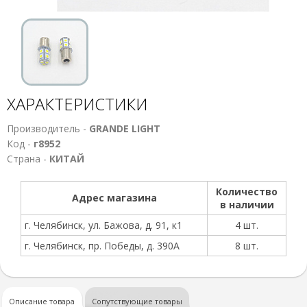
ХАРАКТЕРИСТИКИ
Производитель -
GRANDE LIGHT
Код -
г8952
Страна -
КИТАЙ
Количество
Адрес магазина
в наличии
г. Челябинск, ул. Бажова, д. 91, к1
4 шт.
г. Челябинск, пр. Победы, д. 390А
8 шт.
Описание товара
Сопутствующие товары