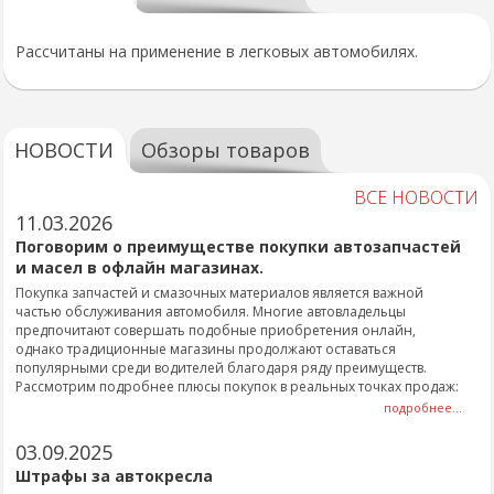
Рассчитаны на применение в легковых автомобилях.
НОВОСТИ
Обзоры товаров
ВСЕ НОВОСТИ
11.03.2026
Поговорим о преимуществе покупки автозапчастей
и масел в офлайн магазинах.
Покупка запчастей и смазочных материалов является важной
частью обслуживания автомобиля. Многие автовладельцы
предпочитают совершать подобные приобретения онлайн,
однако традиционные магазины продолжают оставаться
популярными среди водителей благодаря ряду преимуществ.
Рассмотрим подробнее плюсы покупок в реальных точках продаж:
подробнее...
03.09.2025
Штрафы за автокресла