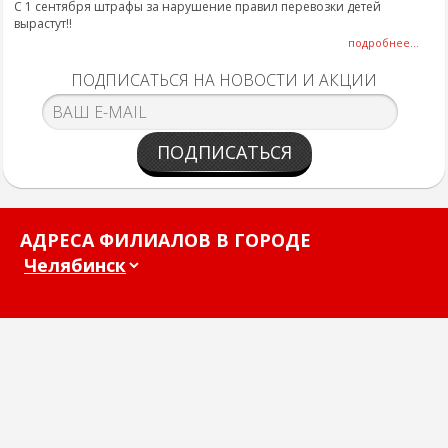
С 1 сентября штрафы за нарушение правил перевозки детей
вырастут!!
подробнее...
ПОДПИСАТЬСЯ НА НОВОСТИ И АКЦИИ
ПОДПИСАТЬСЯ
АДРЕСА ФИЛИАЛОВ В ГОРОДЕ