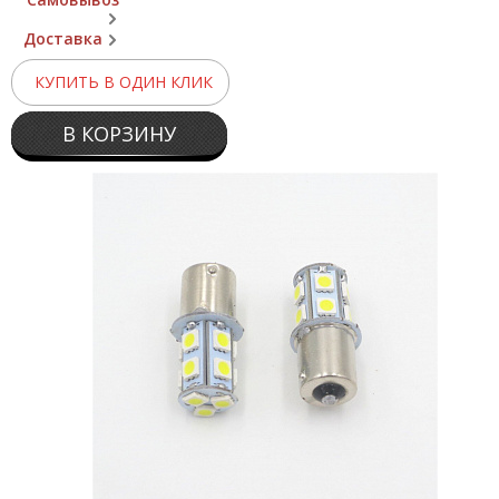
Доставка
КУПИТЬ В ОДИН КЛИК
В КОРЗИНУ