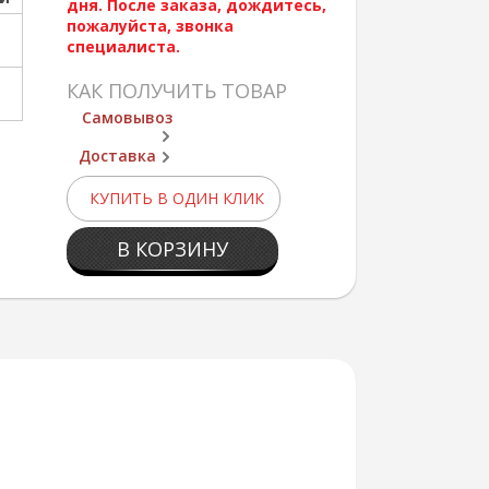
дня. После заказа, дождитесь,
пожалуйста, звонка
специалиста.
КАК ПОЛУЧИТЬ ТОВАР
Самовывоз
Доставка
КУПИТЬ В ОДИН КЛИК
В КОРЗИНУ