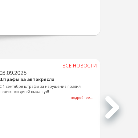
ВСЕ НОВОСТИ
03.09.2025
Штрафы за автокресла
С 1 сентября штрафы за нарушение правил
перевозки детей вырастут!!
подробнее...