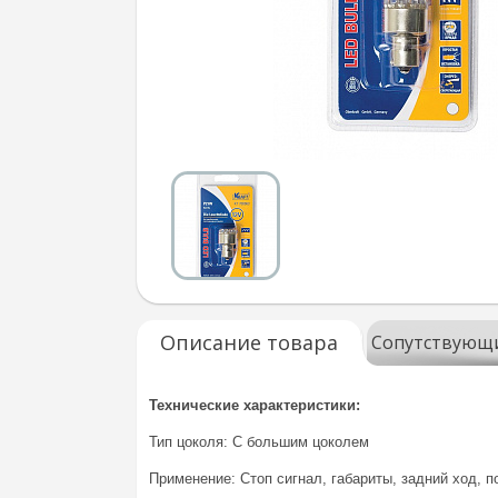
Описание товара
Сопутствующ
Технические характеристики:
Тип цоколя: С большим цоколем
Применение: Стоп сигнал, габариты, задний ход, п