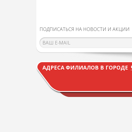
ПОДПИСАТЬСЯ НА НОВОСТИ И АКЦИИ
АДРЕСА ФИЛИАЛОВ В ГОРОДЕ