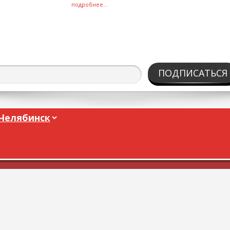
подробнее...
ПОДПИСАТЬСЯ