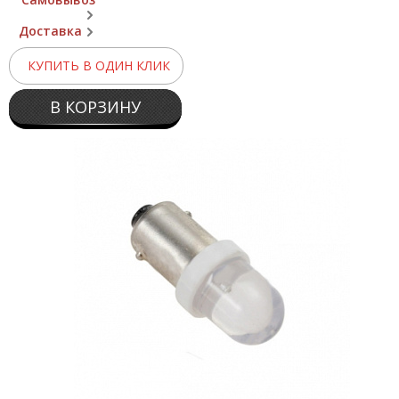
Доставка
КУПИТЬ В ОДИН КЛИК
В КОРЗИНУ