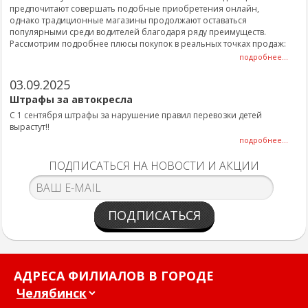
предпочитают совершать подобные приобретения онлайн,
однако традиционные магазины продолжают оставаться
популярными среди водителей благодаря ряду преимуществ.
Рассмотрим подробнее плюсы покупок в реальных точках продаж:
подробнее...
03.09.2025
Штрафы за автокресла
С 1 сентября штрафы за нарушение правил перевозки детей
вырастут!!
подробнее...
ПОДПИСАТЬСЯ НА НОВОСТИ И АКЦИИ
ПОДПИСАТЬСЯ
АДРЕСА ФИЛИАЛОВ В ГОРОДЕ