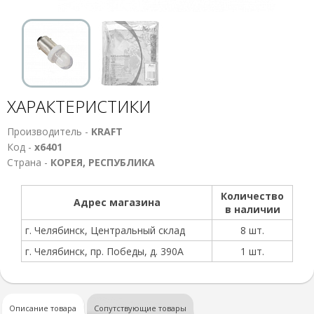
ХАРАКТЕРИСТИКИ
Производитель -
KRAFT
Код -
х6401
Страна -
КОРЕЯ, РЕСПУБЛИКА
Количество
Адрес магазина
в наличии
г. Челябинск, Центральный склад
8 шт.
г. Челябинск, пр. Победы, д. 390А
1 шт.
Описание товара
Сопутствующие товары