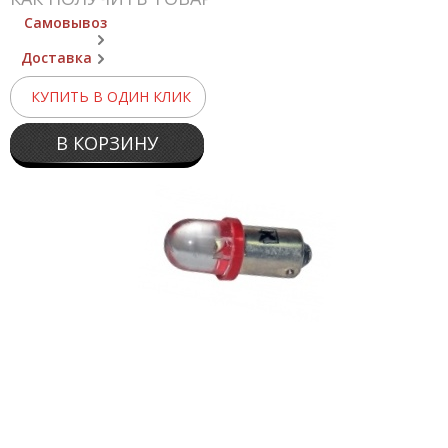
Самовывоз
Доставка
КУПИТЬ В ОДИН КЛИК
В КОРЗИНУ