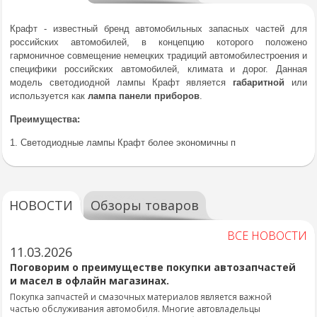
Крафт - известный бренд автомобильных запасных частей для
российских автомобилей, в концепцию которого положено
гармоничное совмещение немецких традиций автомобилестроения и
специфики российских автомобилей, климата и дорог. Данная
модель светодиодной лампы Крафт является
габаритной
или
используется как
лампа панели приборов
.
Преимущества:
1. Светодиодные лампы Крафт более экономичны п
НОВОСТИ
Обзоры товаров
ВСЕ НОВОСТИ
11.03.2026
Поговорим о преимуществе покупки автозапчастей
и масел в офлайн магазинах.
Покупка запчастей и смазочных материалов является важной
частью обслуживания автомобиля. Многие автовладельцы