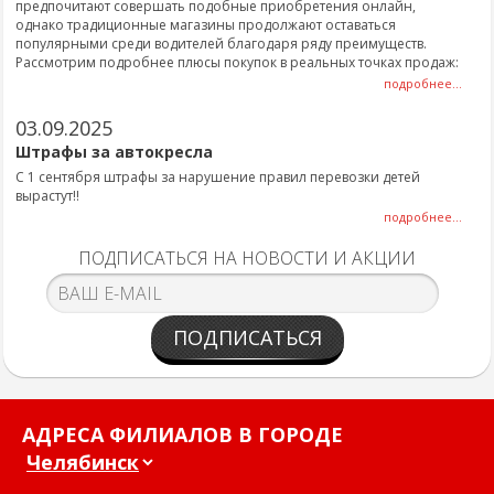
предпочитают совершать подобные приобретения онлайн,
однако традиционные магазины продолжают оставаться
популярными среди водителей благодаря ряду преимуществ.
Рассмотрим подробнее плюсы покупок в реальных точках продаж:
подробнее...
03.09.2025
Штрафы за автокресла
С 1 сентября штрафы за нарушение правил перевозки детей
вырастут!!
подробнее...
ПОДПИСАТЬСЯ НА НОВОСТИ И АКЦИИ
ПОДПИСАТЬСЯ
АДРЕСА ФИЛИАЛОВ В ГОРОДЕ