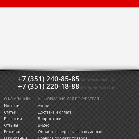
+7 (351) 240-85-85
Многоканальный
+7 (351) 220-18-88
Интернет-магазин
О КОМПАНИИ
ИНФОРМАЦИЯ ДЛЯ ПОКУПАТЕЛЯ
Новости
Акции
Статьи
Доставка и оплата
Вакансии
Вопрос-ответ
Отзывы
Видео
Реквизиты
Обработка персональных данных
О компании
Правила продажи товаров