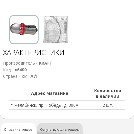
ХАРАКТЕРИСТИКИ
Производитель -
KRAFT
Код -
х6400
Страна -
КИТАЙ
Количество
Адрес магазина
в наличии
г. Челябинск, пр. Победы, д. 390А
2 шт.
Описание товара
Сопутствующие товары