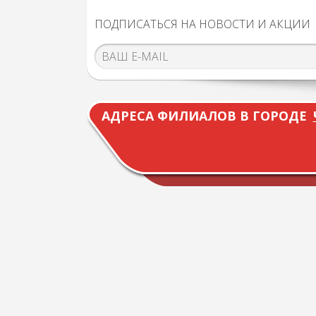
ПОДПИСАТЬСЯ НА НОВОСТИ И АКЦИИ
АДРЕСА ФИЛИАЛОВ В ГОРОДЕ