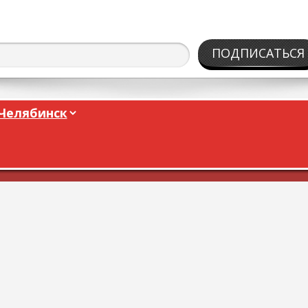
ПОДПИСАТЬСЯ