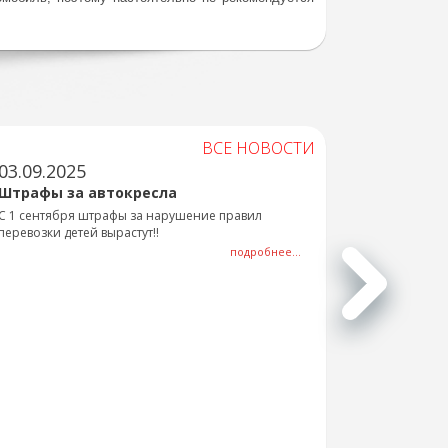
ВСЕ НОВОСТИ
03.09.2025
Штрафы за автокресла
С 1 сентября штрафы за нарушение правил
перевозки детей вырастут!!
подробнее...