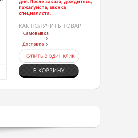
дня. После заказа, дождитесь,
пожалуйста, звонка
специалиста.
КАК ПОЛУЧИТЬ ТОВАР
Самовывоз
Доставка
КУПИТЬ В ОДИН КЛИК
В КОРЗИНУ