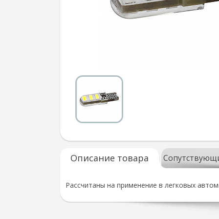
Описание товара
Сопутствующ
Рассчитаны на применение в легковых автом