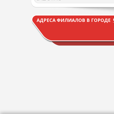
АДРЕСА ФИЛИАЛОВ В ГОРОДЕ