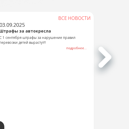
ВСЕ НОВОСТИ
03.09.2025
Штрафы за автокресла
С 1 сентября штрафы за нарушение правил
перевозки детей вырастут!!
подробнее...