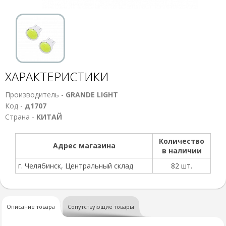
ХАРАКТЕРИСТИКИ
Производитель -
GRANDE LIGHT
Код -
д1707
Страна -
КИТАЙ
Количество
Адрес магазина
в наличии
г. Челябинск, Центральный склад
82 шт.
Описание товара
Сопутствующие товары