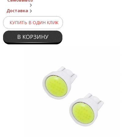
Доставка
КУПИТЬ В ОДИН КЛИК
В КОРЗИНУ