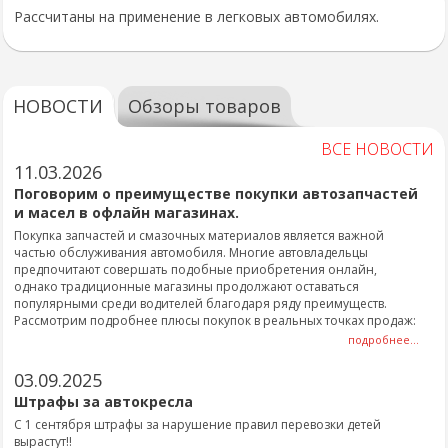
Рассчитаны на применение в легковых автомобилях.
НОВОСТИ
Обзоры товаров
ВСЕ НОВОСТИ
11.03.2026
Поговорим о преимуществе покупки автозапчастей
и масел в офлайн магазинах.
Покупка запчастей и смазочных материалов является важной
частью обслуживания автомобиля. Многие автовладельцы
предпочитают совершать подобные приобретения онлайн,
однако традиционные магазины продолжают оставаться
популярными среди водителей благодаря ряду преимуществ.
Рассмотрим подробнее плюсы покупок в реальных точках продаж:
подробнее...
03.09.2025
Штрафы за автокресла
С 1 сентября штрафы за нарушение правил перевозки детей
вырастут!!