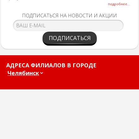
подробнее...
ПОДПИСАТЬСЯ НА НОВОСТИ И АКЦИИ
ПОДПИСАТЬСЯ
АДРЕСА ФИЛИАЛОВ В ГОРОДЕ