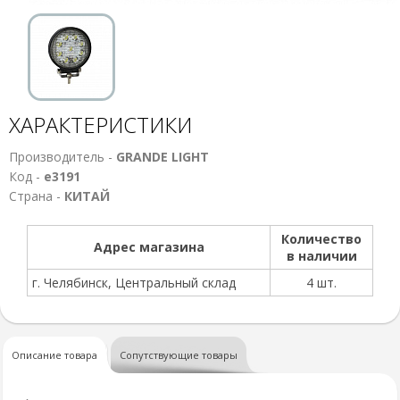
ХАРАКТЕРИСТИКИ
Производитель -
GRANDE LIGHT
Код -
е3191
Страна -
КИТАЙ
Количество
Адрес магазина
в наличии
г. Челябинск, Центральный склад
4 шт.
Описание товара
Сопутствующие товары