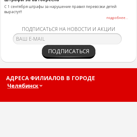
С 1 сентября штрафы за нарушение правил перевозки детей
вырастут!!
подробнее...
ПОДПИСАТЬСЯ НА НОВОСТИ И АКЦИИ
ПОДПИСАТЬСЯ
АДРЕСА ФИЛИАЛОВ В ГОРОДЕ