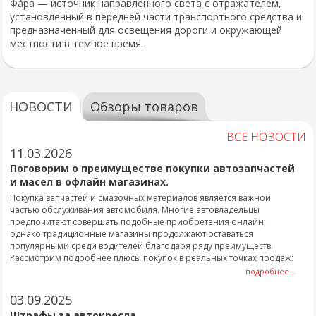
Фа́ра — источник направленного света с отражателем,
установленный в передней части транспортного средства и
предназначенный для освещения дороги и окружающей
местности в темное время.
НОВОСТИ
Обзоры товаров
ВСЕ НОВОСТИ
11.03.2026
Поговорим о преимуществе покупки автозапчастей
и масел в офлайн магазинах.
Покупка запчастей и смазочных материалов является важной
частью обслуживания автомобиля. Многие автовладельцы
предпочитают совершать подобные приобретения онлайн,
однако традиционные магазины продолжают оставаться
популярными среди водителей благодаря ряду преимуществ.
Рассмотрим подробнее плюсы покупок в реальных точках продаж:
подробнее...
03.09.2025
Штрафы за автокресла