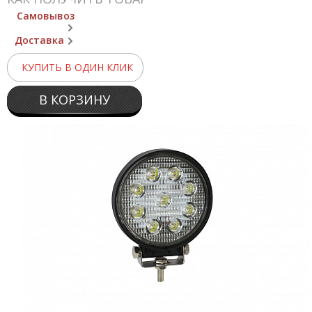
Самовывоз
Доставка
КУПИТЬ В ОДИН КЛИК
В КОРЗИНУ