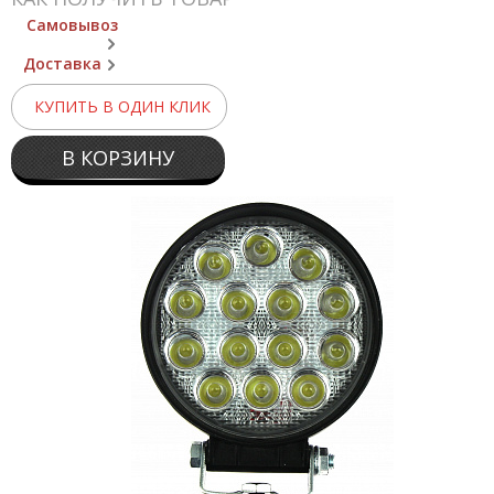
Самовывоз
Доставка
КУПИТЬ В ОДИН КЛИК
В КОРЗИНУ