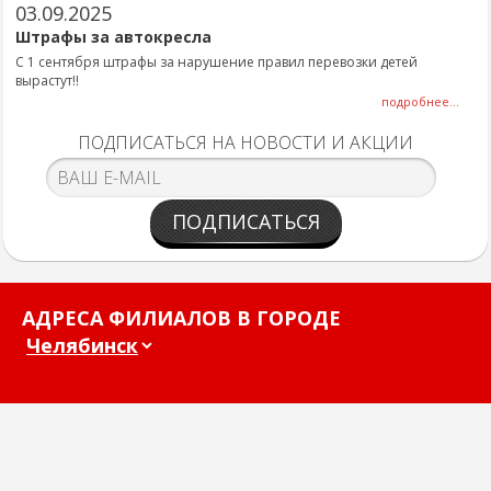
03.09.2025
Штрафы за автокресла
С 1 сентября штрафы за нарушение правил перевозки детей
вырастут!!
подробнее...
ПОДПИСАТЬСЯ НА НОВОСТИ И АКЦИИ
ПОДПИСАТЬСЯ
АДРЕСА ФИЛИАЛОВ В ГОРОДЕ