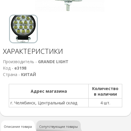
ХАРАКТЕРИСТИКИ
Производитель -
GRANDE LIGHT
Код -
е3198
Страна -
КИТАЙ
Количество
Адрес магазина
в наличии
г. Челябинск, Центральный склад
4 шт.
Описание товара
Сопутствующие товары