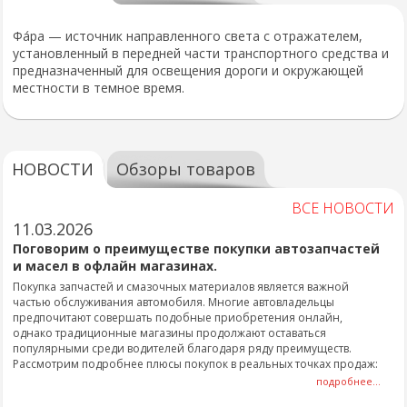
Фа́ра — источник направленного света с отражателем,
установленный в передней части транспортного средства и
предназначенный для освещения дороги и окружающей
местности в темное время.
НОВОСТИ
Обзоры товаров
ВСЕ НОВОСТИ
11.03.2026
Поговорим о преимуществе покупки автозапчастей
и масел в офлайн магазинах.
Покупка запчастей и смазочных материалов является важной
частью обслуживания автомобиля. Многие автовладельцы
предпочитают совершать подобные приобретения онлайн,
однако традиционные магазины продолжают оставаться
популярными среди водителей благодаря ряду преимуществ.
Рассмотрим подробнее плюсы покупок в реальных точках продаж:
подробнее...