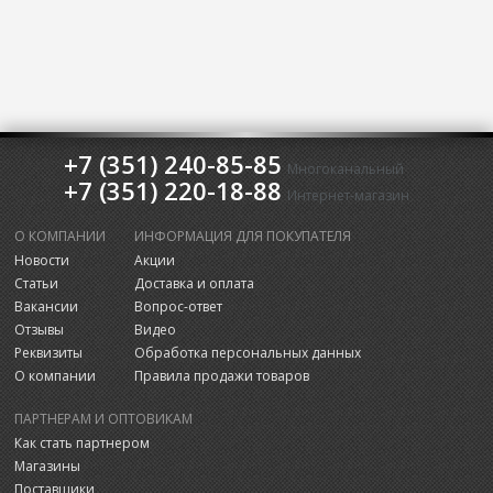
+7 (351) 240-85-85
Многоканальный
+7 (351) 220-18-88
Интернет-магазин
О КОМПАНИИ
ИНФОРМАЦИЯ ДЛЯ ПОКУПАТЕЛЯ
Новости
Акции
Статьи
Доставка и оплата
Вакансии
Вопрос-ответ
Отзывы
Видео
Реквизиты
Обработка персональных данных
О компании
Правила продажи товаров
ПАРТНЕРАМ И ОПТОВИКАМ
Как стать партнером
Магазины
Поставщики