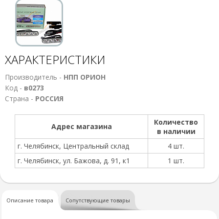
ХАРАКТЕРИСТИКИ
Производитель -
НПП ОРИОН
Код -
в0273
Страна -
РОССИЯ
Количество
Адрес магазина
в наличии
г. Челябинск, Центральный склад
4 шт.
г. Челябинск, ул. Бажова, д. 91, к1
1 шт.
Описание товара
Сопутствующие товары