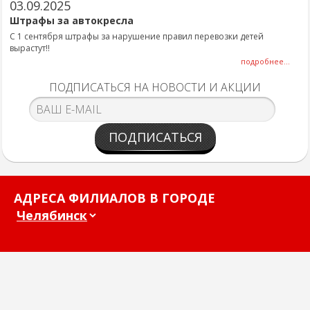
03.09.2025
Штрафы за автокресла
С 1 сентября штрафы за нарушение правил перевозки детей
вырастут!!
подробнее...
ПОДПИСАТЬСЯ НА НОВОСТИ И АКЦИИ
ПОДПИСАТЬСЯ
АДРЕСА ФИЛИАЛОВ В ГОРОДЕ