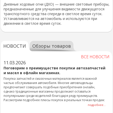
Дневные ходовые огни (ДХО) — внешние световые приборы,
предназначенные для улучшения видимости движущегося
транспортного средства спереди в светлое время суток.
Устанавливаются на автомобиль и используются при
движении в светлое время суток.
НОВОСТИ
Обзоры товаров
ВСЕ НОВОСТИ
11.03.2026
Поговорим о преимуществе покупки автозапчастей
и масел в офлайн магазинах.
Покупка запчастей и смазочных материалов является важной
частью обслуживания автомобиля. Многие автовладельцы
предпочитают совершать подобные приобретения онлайн,
однако традиционные магазины продолжают оставаться
популярными среди водителей благодаря ряду преимуществ.
Рассмотрим подробнее плюсы покупок в реальных точках продаж:
подробнее...