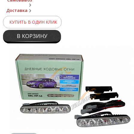
Доставка
КУПИТЬ В ОДИН КЛИК
В КОРЗИНУ