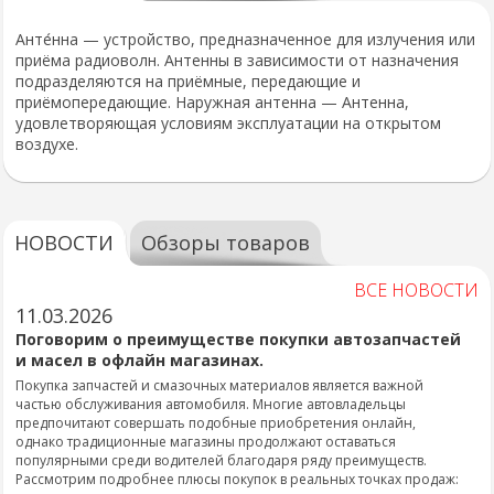
Анте́нна — устройство, предназначенное для излучения или
приёма радиоволн. Антенны в зависимости от назначения
подразделяются на приёмные, передающие и
приёмопередающие. Наружная антенна — Антенна,
удовлетворяющая условиям эксплуатации на открытом
воздухе.
НОВОСТИ
Обзоры товаров
ВСЕ НОВОСТИ
11.03.2026
Поговорим о преимуществе покупки автозапчастей
и масел в офлайн магазинах.
Покупка запчастей и смазочных материалов является важной
частью обслуживания автомобиля. Многие автовладельцы
предпочитают совершать подобные приобретения онлайн,
однако традиционные магазины продолжают оставаться
популярными среди водителей благодаря ряду преимуществ.
Рассмотрим подробнее плюсы покупок в реальных точках продаж: