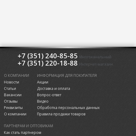
+7 (351) 240-85-85
Многоканальный
+7 (351) 220-18-88
Интернет-магазин
О КОМПАНИИ
ИНФОРМАЦИЯ ДЛЯ ПОКУПАТЕЛЯ
Новости
Акции
Статьи
Доставка и оплата
Вакансии
Вопрос-ответ
Отзывы
Видео
Реквизиты
Обработка персональных данных
О компании
Правила продажи товаров
ПАРТНЕРАМ И ОПТОВИКАМ
Как стать партнером