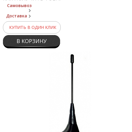
Самовывоз
Доставка
КУПИТЬ В ОДИН КЛИК
В КОРЗИНУ