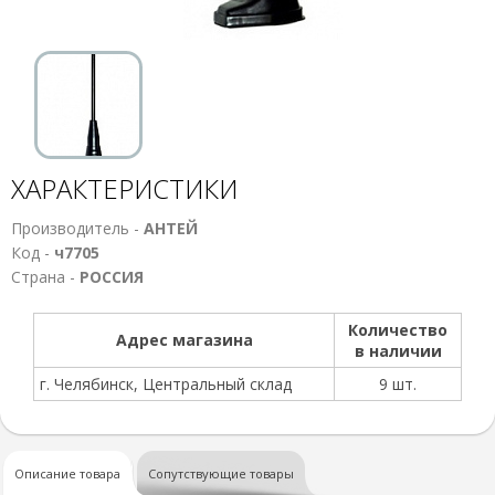
ХАРАКТЕРИСТИКИ
Производитель -
АНТЕЙ
Код -
ч7705
Страна -
РОССИЯ
Количество
Адрес магазина
в наличии
г. Челябинск, Центральный склад
9 шт.
Описание товара
Сопутствующие товары