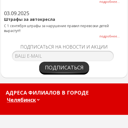
подробнее...
03.09.2025
Штрафы за автокресла
С 1 сентября штрафы за нарушение правил перевозки детей
вырастут!!
подробнее...
ПОДПИСАТЬСЯ НА НОВОСТИ И АКЦИИ
ПОДПИСАТЬСЯ
АДРЕСА ФИЛИАЛОВ В ГОРОДЕ