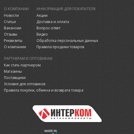
О КОМПАНИИ
ИНФОРМАЦИЯ ДЛЯ ПОКУПАТЕЛЯ
Новости
Акции
Статьи
Доставка и оплата
Вакансии
Вопрос-ответ
Отзывы
Видео
Реквизиты
Обработка персональных данных
О компании
Правила продажи товаров
ПАРТНЕРАМ И ОПТОВИКАМ
Как стать партнером
Магазины
Поставщики
Условия для оптовиков
Правила покупки, обмена и возврата товара