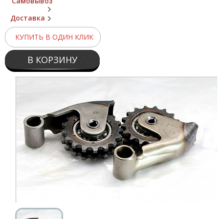
Самовывоз
Доставка
КУПИТЬ В ОДИН КЛИК
В КОРЗИНУ