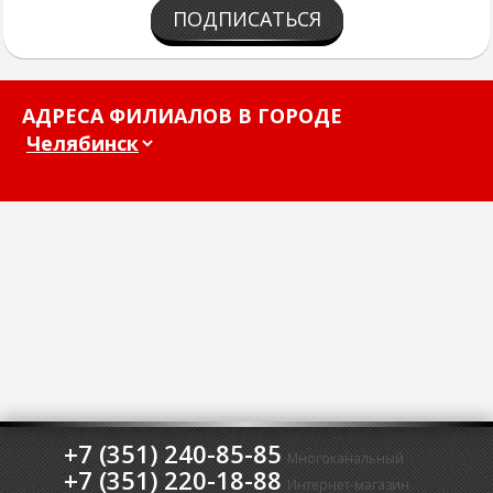
ПОДПИСАТЬСЯ
АДРЕСА ФИЛИАЛОВ В ГОРОДЕ
+7 (351) 240-85-85
Многоканальный
+7 (351) 220-18-88
Интернет-магазин