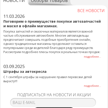
НОВОСТИ
Обзоры товаров
ВСЕ НОВОСТИ
11.03.2026
Поговорим о преимуществе покупки автозапчастей
и масел в офлайн магазинах.
Покупка запчастей и смазочных материалов является важной
частью обслуживания автомобиля. Многие автовладельцы
предпочитают совершать подобные приобретения онлайн,
однако традиционные магазины продолжают оставаться
популярными среди водителей благодаря ряду преимуществ.
Рассмотрим подробнее плюсы покупок в реальных точках продаж:
подробнее...
03.09.2025
Штрафы за автокресла
С 1 сентября штрафы за нарушение правил перевозки детей
вырастут!!
подробнее...
ПОДПИСАТЬСЯ НА НОВОСТИ И АКЦИИ