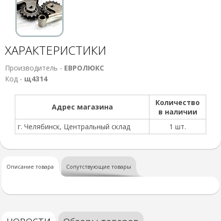
ХАРАКТЕРИСТИКИ
Производитель -
ЕВРОЛЮКС
Код -
щ4314
Количество
Адрес магазина
в наличии
г. Челябинск, Центральный склад
1 шт.
Описание товара
Сопутствующие товары