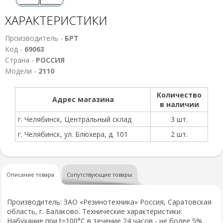
ХАРАКТЕРИСТИКИ
Производитель -
БРТ
Код -
69063
Страна -
РОССИЯ
Модели -
2110
Количество
Адрес магазина
в наличии
г. Челябинск, Центральный склад
3 шт.
г. Челябинск, ул. Блюхера, д. 101
2 шт.
Описание товара
Сопутствующие товары
Производитель: ЗАО «Резинотехника» Россия, Саратовская
область, г. Балаково. Технические характеристики:
Набухание при t=100°C в течение 24 часов - не более 5% .