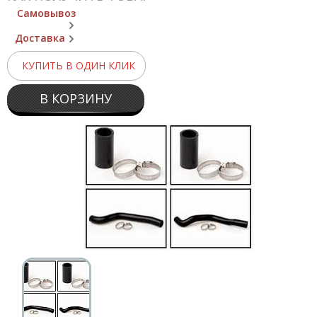
Самовывоз
Доставка
КУПИТЬ В ОДИН КЛИК
В КОРЗИНУ