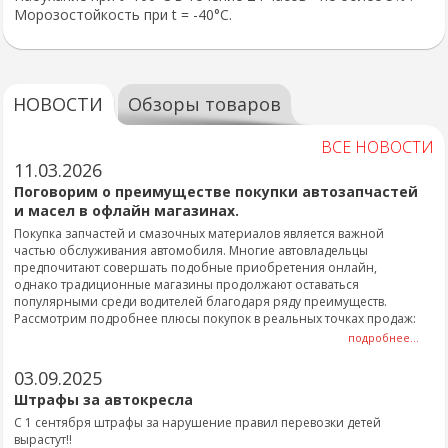
Морозостойкость при t = -40°C.
НОВОСТИ
Обзоры товаров
ВСЕ НОВОСТИ
11.03.2026
Поговорим о преимуществе покупки автозапчастей
и масел в офлайн магазинах.
Покупка запчастей и смазочных материалов является важной
частью обслуживания автомобиля. Многие автовладельцы
предпочитают совершать подобные приобретения онлайн,
однако традиционные магазины продолжают оставаться
популярными среди водителей благодаря ряду преимуществ.
Рассмотрим подробнее плюсы покупок в реальных точках продаж:
подробнее...
03.09.2025
Штрафы за автокресла
С 1 сентября штрафы за нарушение правил перевозки детей
вырастут!!