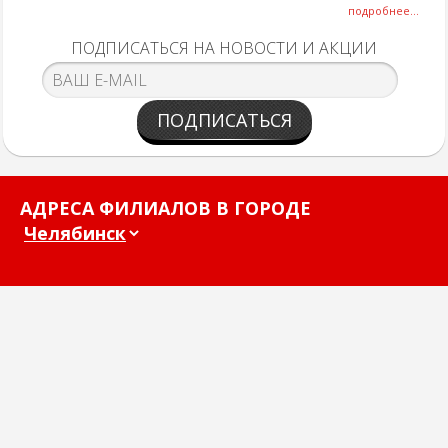
подробнее...
ПОДПИСАТЬСЯ НА НОВОСТИ И АКЦИИ
ПОДПИСАТЬСЯ
АДРЕСА ФИЛИАЛОВ В ГОРОДЕ