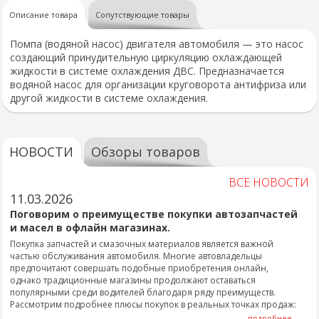
Описание товара
Сопутствующие товары
Помпа (водяной насос) двигателя автомобиля — это насос
создающий принудительную циркуляцию охлаждающей
жидкости в системе охлаждения ДВС. Предназначается
водяной насос для организации круговорота антифриза или
другой жидкости в системе охлаждения.
НОВОСТИ
Обзоры товаров
ВСЕ НОВОСТИ
11.03.2026
Поговорим о преимуществе покупки автозапчастей
и масел в офлайн магазинах.
Покупка запчастей и смазочных материалов является важной
частью обслуживания автомобиля. Многие автовладельцы
предпочитают совершать подобные приобретения онлайн,
однако традиционные магазины продолжают оставаться
популярными среди водителей благодаря ряду преимуществ.
Рассмотрим подробнее плюсы покупок в реальных точках продаж:
подробнее...