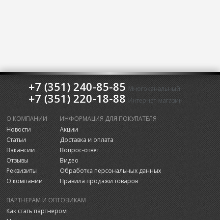
+7 (351) 240-85-85
Многоканальный
+7 (351) 220-18-88
Интернет-магазин
О КОМПАНИИ
ИНФОРМАЦИЯ ДЛЯ ПОКУПАТЕЛЯ
Новости
Акции
Статьи
Доставка и оплата
Вакансии
Вопрос-ответ
Отзывы
Видео
Реквизиты
Обработка персональных данных
О компании
Правила продажи товаров
ПАРТНЕРАМ И ОПТОВИКАМ
Как стать партнером