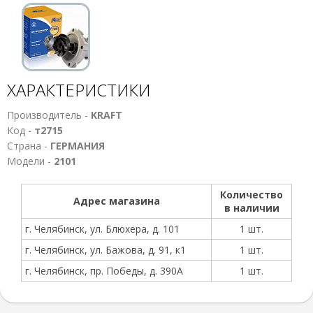
ХАРАКТЕРИСТИКИ
Производитель -
KRAFT
Код -
т2715
Страна -
ГЕРМАНИЯ
Модели -
2101
Количество
Адрес магазина
в наличии
г. Челябинск, ул. Блюхера, д. 101
1 шт.
г. Челябинск, ул. Бажова, д. 91, к1
1 шт.
г. Челябинск, пр. Победы, д. 390А
1 шт.