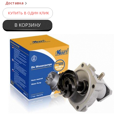
Доставка
КУПИТЬ В ОДИН КЛИК
В КОРЗИНУ