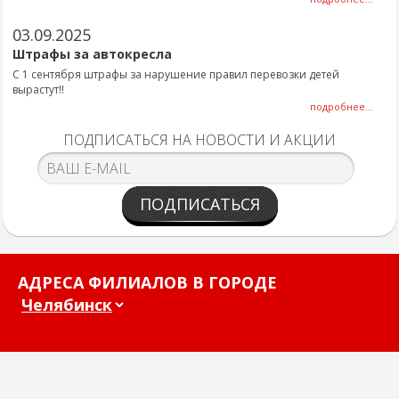
03.09.2025
Штрафы за автокресла
С 1 сентября штрафы за нарушение правил перевозки детей
вырастут!!
подробнее...
ПОДПИСАТЬСЯ НА НОВОСТИ И АКЦИИ
ПОДПИСАТЬСЯ
АДРЕСА ФИЛИАЛОВ В ГОРОДЕ