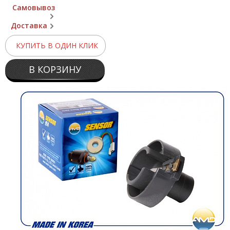
Самовывоз
Доставка
КУПИТЬ В ОДИН КЛИК
В КОРЗИНУ