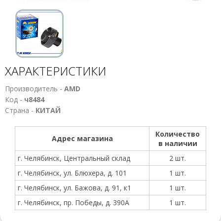
ХАРАКТЕРИСТИКИ
Производитель -
AMD
Код -
ч8484
Страна -
КИТАЙ
Количество
Адрес магазина
в наличии
г. Челябинск, Центральный склад
2 шт.
г. Челябинск, ул. Блюхера, д. 101
1 шт.
г. Челябинск, ул. Бажова, д. 91, к1
1 шт.
г. Челябинск, пр. Победы, д. 390А
1 шт.