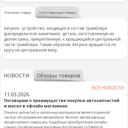
Описание товара
Сопутствующие товары
Бегунок- устройство, входящее в состав трамблера
(распределителя зажигания)- деталь, изготовленную из
диэлектрика, прикрепленную, к вращающейся центральной
части трамблера. Таким образом, бегунок вращается по
кругу на центральном валу.
НОВОСТИ
Обзоры товаров
ВСЕ НОВОСТИ
11.03.2026
Поговорим о преимуществе покупки автозапчастей
и масел в офлайн магазинах.
Покупка запчастей и смазочных материалов является важной
частью обслуживания автомобиля. Многие автовладельцы
предпочитают совершать подобные приобретения онлайн,
однако традиционные магазины продолжают оставаться