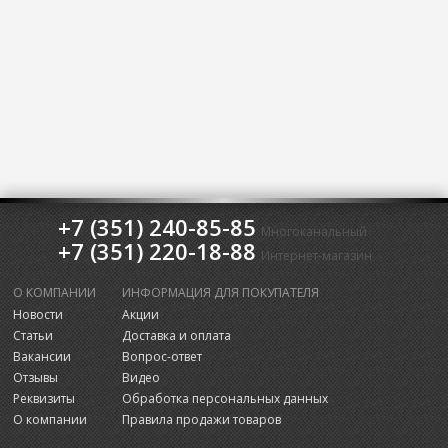
+7 (351) 240-85-85
Многоканальный
+7 (351) 220-18-88
Интернет-магазин
О КОМПАНИИ
ИНФОРМАЦИЯ ДЛЯ ПОКУПАТЕЛЯ
Новости
Акции
Статьи
Доставка и оплата
Вакансии
Вопрос-ответ
Отзывы
Видео
Реквизиты
Обработка персональных данных
О компании
Правила продажи товаров