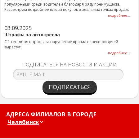
популярными среди водителей благодаря ряду преимуществ.
Рассмотрим подробнее плюсы покупок в реальных точках продаж:
подробнее...
03.09.2025
Штрафы за автокресла
С 1 сентября штрафы за нарушение правил перевозки детей
вырастут!!
подробнее...
ПОДПИСАТЬСЯ НА НОВОСТИ И АКЦИИ
ПОДПИСАТЬСЯ
АДРЕСА ФИЛИАЛОВ В ГОРОДЕ