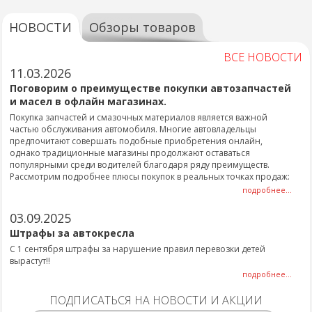
НОВОСТИ
Обзоры товаров
ВСЕ НОВОСТИ
11.03.2026
Поговорим о преимуществе покупки автозапчастей
и масел в офлайн магазинах.
Покупка запчастей и смазочных материалов является важной
частью обслуживания автомобиля. Многие автовладельцы
предпочитают совершать подобные приобретения онлайн,
однако традиционные магазины продолжают оставаться
популярными среди водителей благодаря ряду преимуществ.
Рассмотрим подробнее плюсы покупок в реальных точках продаж:
подробнее...
03.09.2025
Штрафы за автокресла
С 1 сентября штрафы за нарушение правил перевозки детей
вырастут!!
подробнее...
ПОДПИСАТЬСЯ НА НОВОСТИ И АКЦИИ