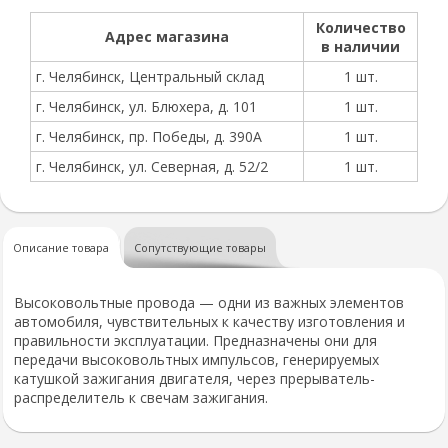
Количество
Адрес магазина
в наличии
г. Челябинск, Центральный склад
1 шт.
г. Челябинск, ул. Блюхера, д. 101
1 шт.
г. Челябинск, пр. Победы, д. 390А
1 шт.
г. Челябинск, ул. Северная, д. 52/2
1 шт.
Описание товара
Сопутствующие товары
Высоковольтные провода — одни из важных элементов
автомобиля, чувствительных к качеству изготовления и
правильности эксплуатации. Предназначены они для
передачи высоковольтных импульсов, генерируемых
катушкой зажигания двигателя, через прерыватель-
распределитель к свечам зажигания.