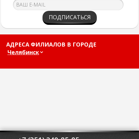
ПОДПИСАТЬСЯ
АДРЕСА ФИЛИАЛОВ В ГОРОДЕ