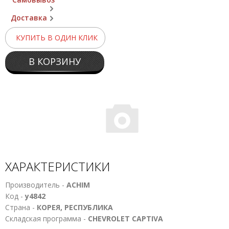
Доставка
КУПИТЬ В ОДИН КЛИК
В КОРЗИНУ
ХАРАКТЕРИСТИКИ
Производитель -
ACHIM
Код -
у4842
Страна -
КОРЕЯ, РЕСПУБЛИКА
Складская программа -
CHEVROLET CAPTIVA