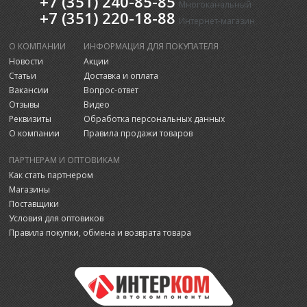
+7 (351) 240-85-85
Многоканальный
+7 (351) 220-18-88
Интернет-магазин
О КОМПАНИИ
ИНФОРМАЦИЯ ДЛЯ ПОКУПАТЕЛЯ
Новости
Акции
Статьи
Доставка и оплата
Вакансии
Вопрос-ответ
Отзывы
Видео
Реквизиты
Обработка персональных данных
О компании
Правила продажи товаров
ПАРТНЕРАМ И ОПТОВИКАМ
Как стать партнером
Магазины
Поставщики
Условия для оптовиков
Правила покупки, обмена и возврата товара