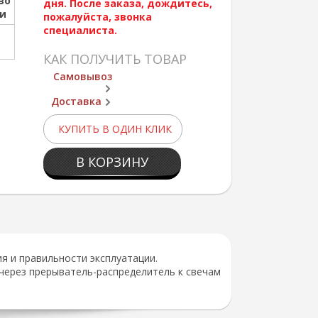
во
дня. После заказа, дождитесь,
ии
пожалуйста, звонка
специалиста.
КАК ПОЛУЧИТЬ ТОВАР
Самовывоз
Доставка
КУПИТЬ В ОДИН КЛИК
В КОРЗИНУ
я и правильности эксплуатации.
через прерыватель-распределитель к свечам