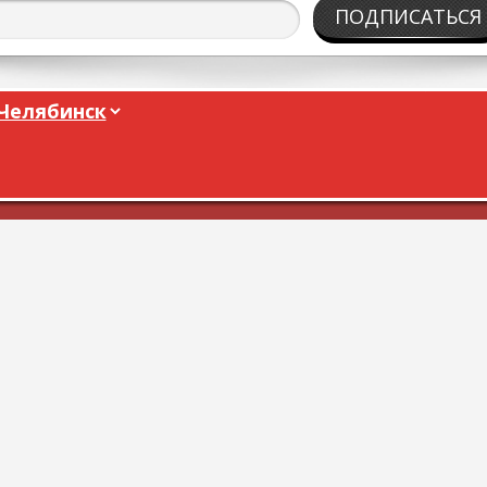
ПОДПИСАТЬСЯ