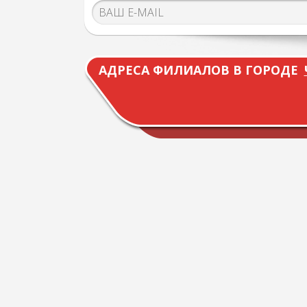
АДРЕСА ФИЛИАЛОВ В ГОРОДЕ