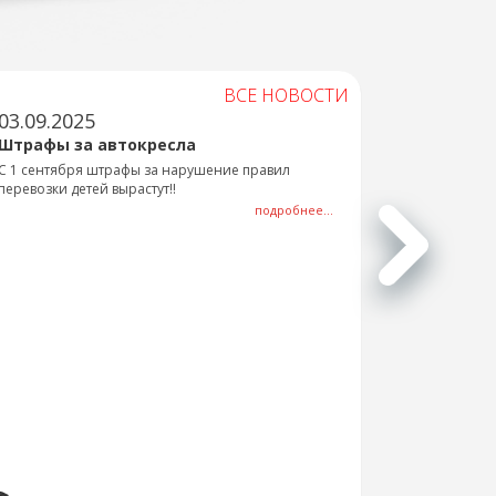
ВСЕ НОВОСТИ
03.09.2025
Штрафы за автокресла
С 1 сентября штрафы за нарушение правил
перевозки детей вырастут!!
подробнее...