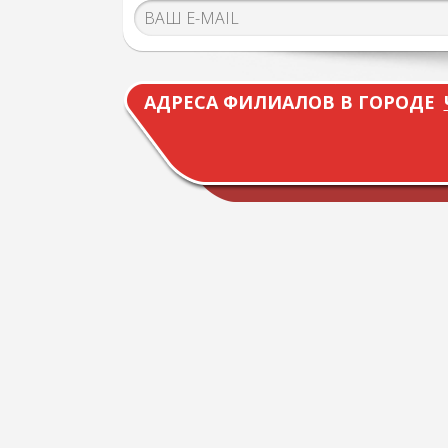
АДРЕСА ФИЛИАЛОВ В ГОРОДЕ