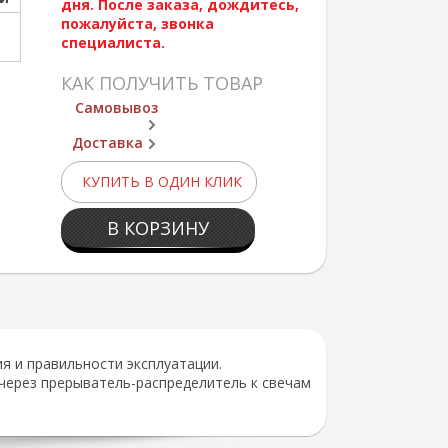
дня. После заказа, дождитесь,
пожалуйста, звонка
специалиста.
КАК ПОЛУЧИТЬ ТОВАР
Самовывоз
Доставка
КУПИТЬ В ОДИН КЛИК
В КОРЗИНУ
я и правильности эксплуатации.
через прерыватель-распределитель к свечам