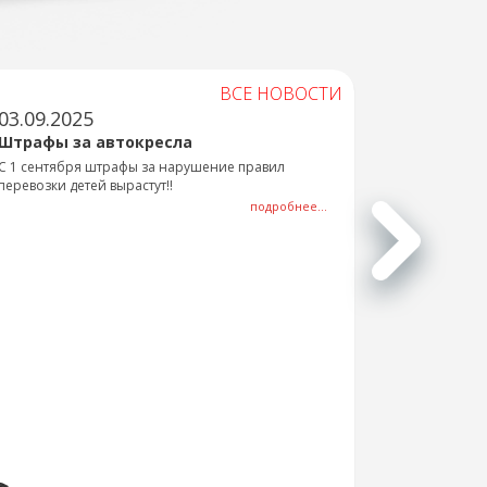
ВСЕ НОВОСТИ
03.09.2025
Штрафы за автокресла
С 1 сентября штрафы за нарушение правил
перевозки детей вырастут!!
подробнее...