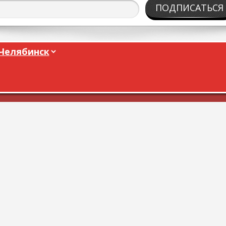
ПОДПИСАТЬСЯ