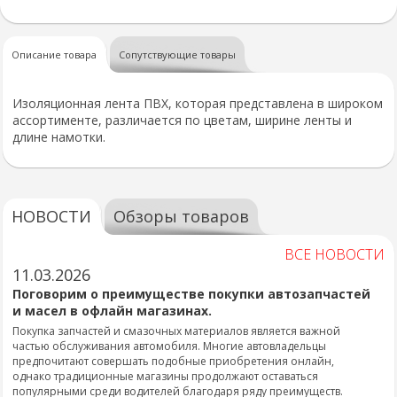
Описание товара
Сопутствующие товары
Изоляционная лента ПВХ, которая представлена в широком
ассортименте, различается по цветам, ширине ленты и
длине намотки.
НОВОСТИ
Обзоры товаров
ВСЕ НОВОСТИ
11.03.2026
Поговорим о преимуществе покупки автозапчастей
и масел в офлайн магазинах.
Покупка запчастей и смазочных материалов является важной
частью обслуживания автомобиля. Многие автовладельцы
предпочитают совершать подобные приобретения онлайн,
однако традиционные магазины продолжают оставаться
популярными среди водителей благодаря ряду преимуществ.