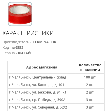
ХАРАКТЕРИСТИКИ
Производитель -
TERMINATOR
Код -
ы6552
Страна -
КИТАЙ
Количество
Адрес магазина
в наличии
г. Челябинск, Центральный склад
100 шт.
г. Челябинск, ул. Блюхера, д. 101
2 шт.
г. Челябинск, ул. Бажова, д. 91, к1
2 шт.
г. Челябинск, пр. Победы, д. 390А
3 шт.
г. Челябинск, ул. Северная, д. 52/2
3 шт.