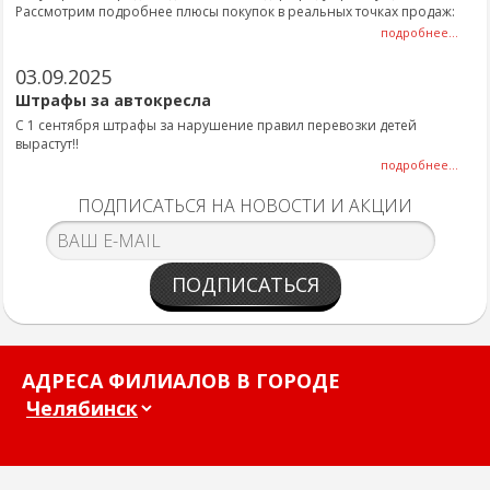
Рассмотрим подробнее плюсы покупок в реальных точках продаж:
подробнее...
03.09.2025
Штрафы за автокресла
С 1 сентября штрафы за нарушение правил перевозки детей
вырастут!!
подробнее...
ПОДПИСАТЬСЯ НА НОВОСТИ И АКЦИИ
ПОДПИСАТЬСЯ
АДРЕСА ФИЛИАЛОВ В ГОРОДЕ