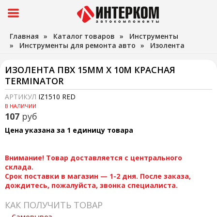
Главная
»
Каталог товаров
»
Инструменты
»
Инструменты для ремонта авто
»
Изолента
ИЗОЛЕНТА ПВХ 15ММ Х 10М КРАСНАЯ
TERMINATOR
АРТИКУЛ
IZ1510 RED
В НАЛИЧИИ
107
руб
Цена указана за 1 единицу товара
Внимание! Товар доставляется с центрального
склада.
Срок поставки в магазин — 1-2 дня. После заказа,
дождитесь, пожалуйста, звонка специалиста.
КАК ПОЛУЧИТЬ ТОВАР
Самовывоз