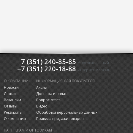
+7 (351) 240-85-85
Многоканальный
+7 (351) 220-18-88
Интернет-магазин
О КОМПАНИИ
ИНФОРМАЦИЯ ДЛЯ ПОКУПАТЕЛЯ
Новости
Акции
Статьи
Доставка и оплата
Вакансии
Вопрос-ответ
Отзывы
Видео
Реквизиты
Обработка персональных данных
О компании
Правила продажи товаров
ПАРТНЕРАМ И ОПТОВИКАМ