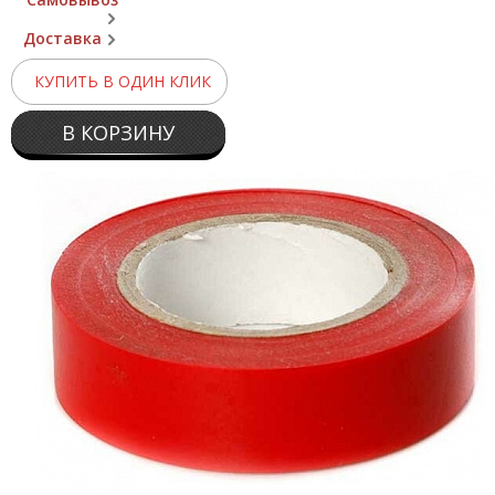
Доставка
КУПИТЬ В ОДИН КЛИК
В КОРЗИНУ