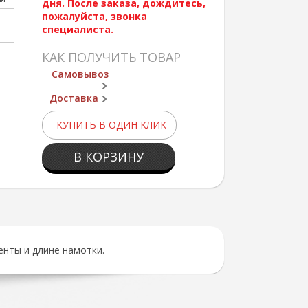
дня. После заказа, дождитесь,
пожалуйста, звонка
специалиста.
КАК ПОЛУЧИТЬ ТОВАР
Самовывоз
Доставка
КУПИТЬ В ОДИН КЛИК
В КОРЗИНУ
енты и длине намотки.