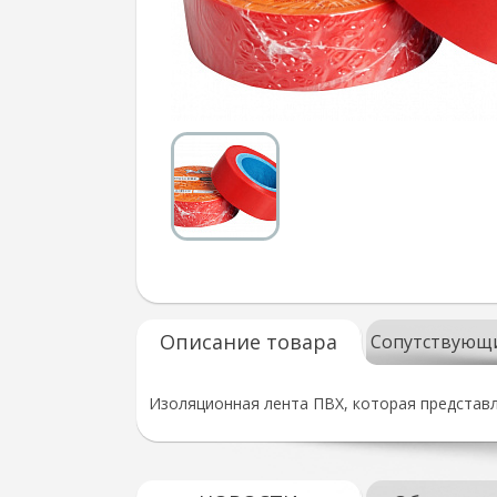
Описание товара
Сопутствующ
Изоляционная лента ПВХ, которая представл