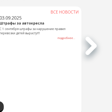
ВСЕ НОВОСТИ
03.09.2025
Штрафы за автокресла
С 1 сентября штрафы за нарушение правил
перевозки детей вырастут!!
подробнее...