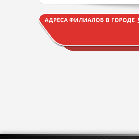
АДРЕСА ФИЛИАЛОВ В ГОРОДЕ