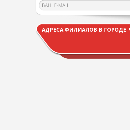
АДРЕСА ФИЛИАЛОВ В ГОРОДЕ