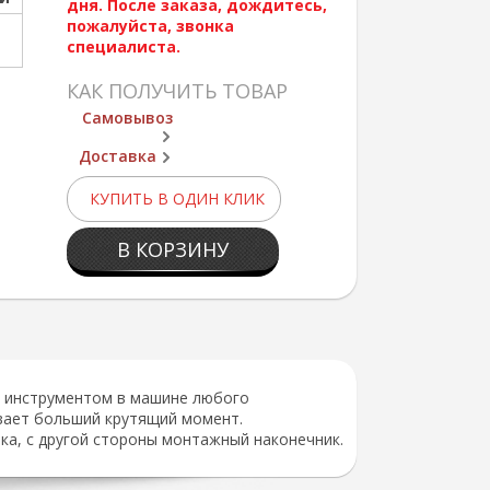
дня. После заказа, дождитесь,
пожалуйста, звонка
специалиста.
КАК ПОЛУЧИТЬ ТОВАР
Самовывоз
Доставка
КУПИТЬ В ОДИН КЛИК
В КОРЗИНУ
м инструментом в машине любого
вает больший крутящий момент.
ка, с другой стороны монтажный наконечник.