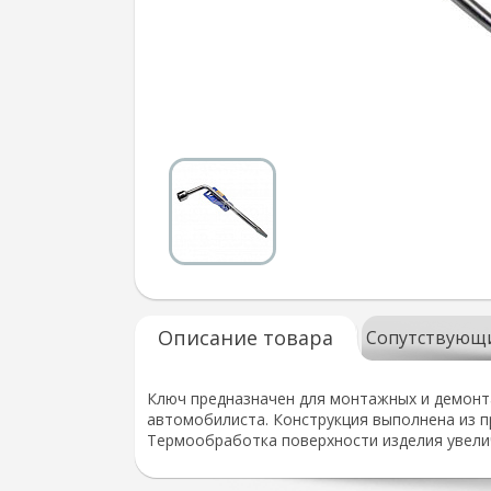
Описание товара
Сопутствующ
Ключ предназначен для монтажных и демонт
автомобилиста. Конструкция выполнена из 
Термообработка поверхности изделия увелич