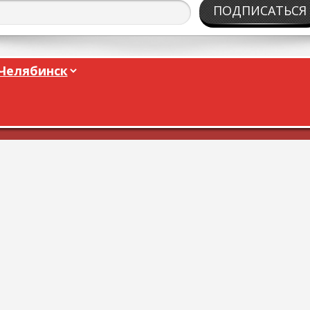
ПОДПИСАТЬСЯ