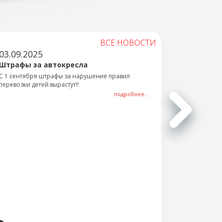
ВСЕ НОВОСТИ
03.09.2025
Штрафы за автокресла
С 1 сентября штрафы за нарушение правил
перевозки детей вырастут!!
подробнее...