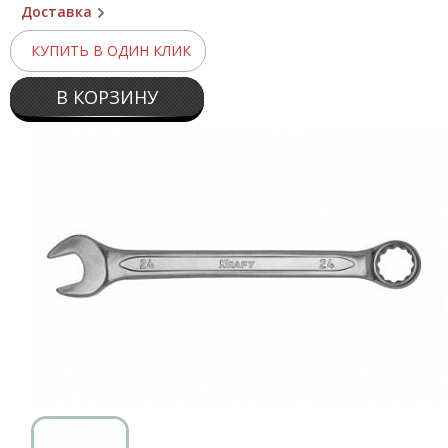
Доставка
КУПИТЬ В ОДИН КЛИК
В КОРЗИНУ