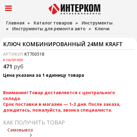
Главная
»
Каталог товаров
»
Инструменты
»
Инструменты для ремонта авто
»
Ключи
КЛЮЧ КОМБИНИРОВАННЫЙ 24ММ KRAFT
АРТИКУЛ
KT700518
В НАЛИЧИИ
471
руб
Цена указана за 1 единицу товара
Внимание! Товар доставляется с центрального
склада.
Срок поставки в магазин — 1-2 дня. После заказа,
дождитесь, пожалуйста, звонка специалиста.
КАК ПОЛУЧИТЬ ТОВАР
Самовывоз