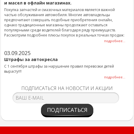
и масел в офлайн магазинах.
Покупка запчастей и смазочных материалов является важной
частью обслуживания автомобиля. Многие автовладельцы
предпочитают совершать подобные приобретения онлайн,
однако традиционные магазины продолжают оставаться
популярными среди водителей благодаря ряду преимуществ.
Рассмотрим подробнее плюсы покупок в реальных точках продаж:
подробнее...
03.09.2025
Штрафы за автокресла
С 1 сентября штрафы за нарушение правил перевозки детей
вырастут!!
подробнее...
ПОДПИСАТЬСЯ НА НОВОСТИ И АКЦИИ
ПОДПИСАТЬСЯ