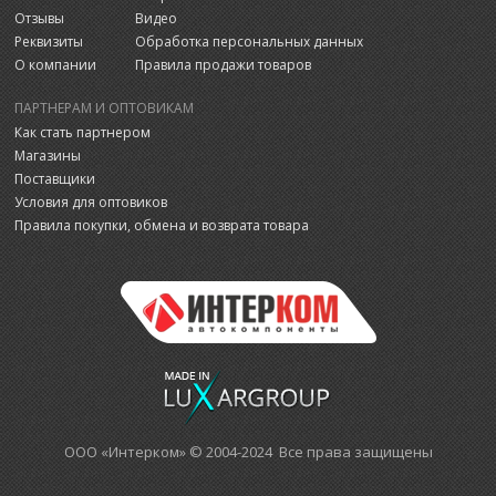
Отзывы
Видео
Реквизиты
Обработка персональных данных
О компании
Правила продажи товаров
ПАРТНЕРАМ И ОПТОВИКАМ
Как стать партнером
Магазины
Поставщики
Условия для оптовиков
Правила покупки, обмена и возврата товара
ООО «Интерком» © 2004-2024 Все права защищены