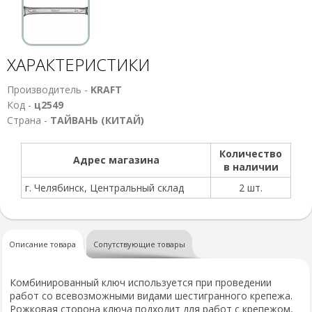
ХАРАКТЕРИСТИКИ
Производитель -
KRAFT
Код -
ц2549
Страна -
ТАЙВАНЬ (КИТАЙ)
Количество
Адрес магазина
в наличии
г. Челябинск, Центральный склад
2 шт.
Описание товара
Сопутствующие товары
Комбинированный ключ используется при проведении
работ со всевозможными видами шестигранного крепежа.
Рожковая сторона ключа подходит для работ с крепежом,