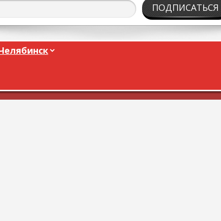
ПОДПИСАТЬСЯ