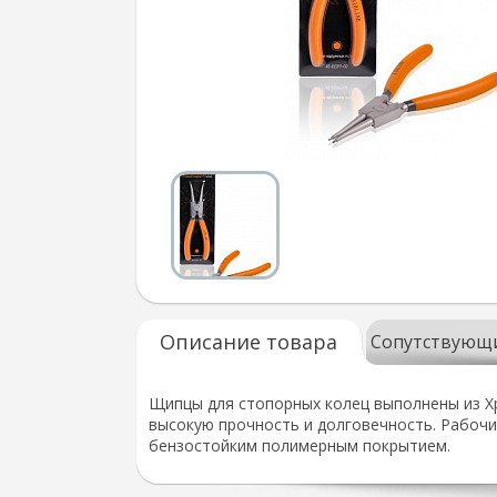
Описание товара
Сопутствующ
Щипцы для стопорных колец выполнены из Хр
высокую прочность и долговечность. Рабочи
бензостойким полимерным покрытием.