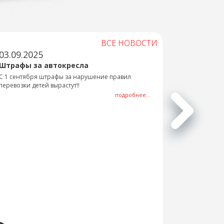
ВСЕ НОВОСТИ
03.09.2025
Штрафы за автокресла
С 1 сентября штрафы за нарушение правил
перевозки детей вырастут!!
подробнее...