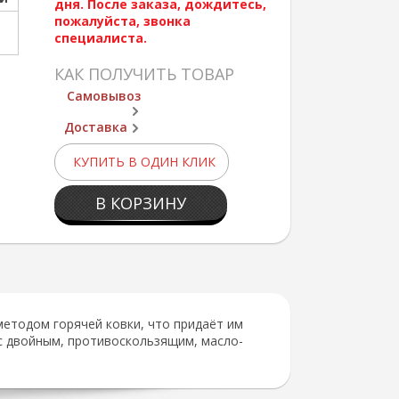
дня. После заказа, дождитесь,
пожалуйста, звонка
специалиста.
КАК ПОЛУЧИТЬ ТОВАР
Самовывоз
Доставка
КУПИТЬ В ОДИН КЛИК
В КОРЗИНУ
етодом горячей ковки, что придаёт им
с двойным, противоскользящим, масло-