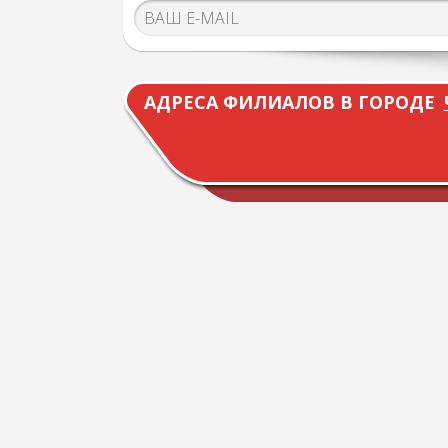
АДРЕСА ФИЛИАЛОВ В ГОРОДЕ