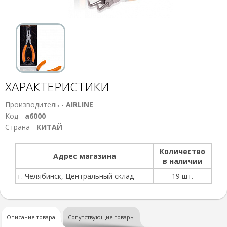
ХАРАКТЕРИСТИКИ
Производитель -
AIRLINE
Код -
а6000
Страна -
КИТАЙ
Количество
Адрес магазина
в наличии
г. Челябинск, Центральный склад
19 шт.
Описание товара
Сопутствующие товары