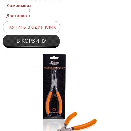
Самовывоз
Доставка
КУПИТЬ В ОДИН КЛИК
В КОРЗИНУ