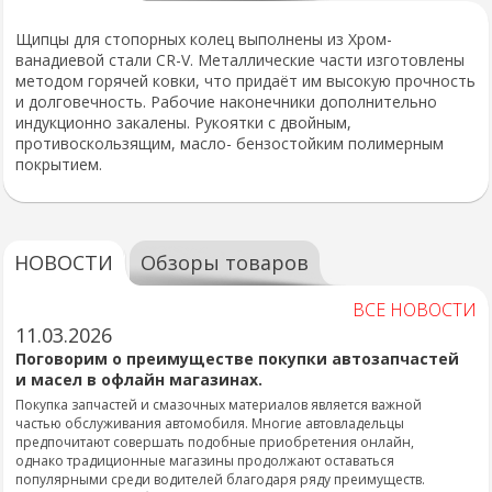
Щипцы для стопорных колец выполнены из Хром-
ванадиевой стали CR-V. Металлические части изготовлены
методом горячей ковки, что придаёт им высокую прочность
и долговечность. Рабочие наконечники дополнительно
индукционно закалены. Рукоятки с двойным,
противоскользящим, масло- бензостойким полимерным
покрытием.
НОВОСТИ
Обзоры товаров
ВСЕ НОВОСТИ
11.03.2026
Поговорим о преимуществе покупки автозапчастей
и масел в офлайн магазинах.
Покупка запчастей и смазочных материалов является важной
частью обслуживания автомобиля. Многие автовладельцы
предпочитают совершать подобные приобретения онлайн,
однако традиционные магазины продолжают оставаться
популярными среди водителей благодаря ряду преимуществ.