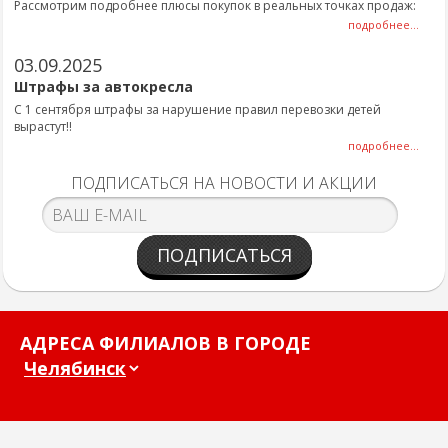
Рассмотрим подробнее плюсы покупок в реальных точках продаж:
подробнее...
03.09.2025
Штрафы за автокресла
С 1 сентября штрафы за нарушение правил перевозки детей
вырастут!!
подробнее...
ПОДПИСАТЬСЯ НА НОВОСТИ И АКЦИИ
ПОДПИСАТЬСЯ
АДРЕСА ФИЛИАЛОВ В ГОРОДЕ