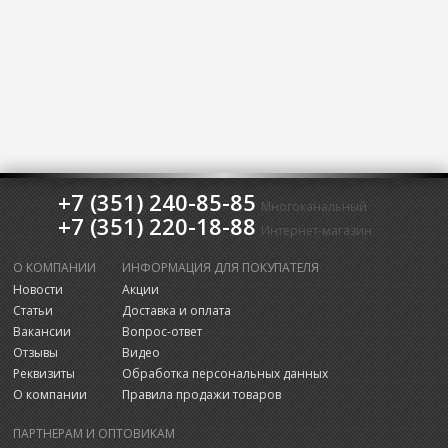
+7 (351) 240-85-85
Многоканальный
+7 (351) 220-18-88
Интернет-магазин
О КОМПАНИИ
ИНФОРМАЦИЯ ДЛЯ ПОКУПАТЕЛЯ
Новости
Акции
Статьи
Доставка и оплата
Вакансии
Вопрос-ответ
Отзывы
Видео
Реквизиты
Обработка персональных данных
О компании
Правила продажи товаров
ПАРТНЕРАМ И ОПТОВИКАМ