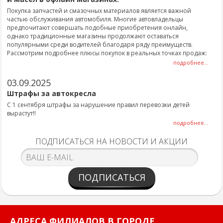
Покупка запчастей и смазочных материалов является важной
частью обслуживания автомобиля. Многие автовладельцы
предпочитают совершать подобные приобретения онлайн,
однако традиционные магазины продолжают оставаться
популярными среди водителей благодаря ряду преимуществ.
Рассмотрим подробнее плюсы покупок в реальных точках продаж:
подробнее...
03.09.2025
Штрафы за автокресла
С 1 сентября штрафы за нарушение правил перевозки детей
вырастут!!
подробнее...
ПОДПИСАТЬСЯ НА НОВОСТИ И АКЦИИ
ПОДПИСАТЬСЯ
АДРЕСА ФИЛИАЛОВ В ГОРОДЕ