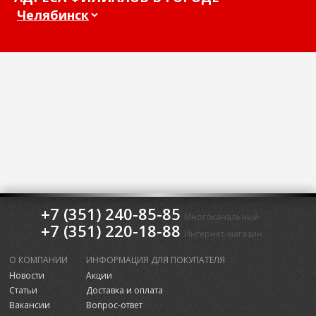
+7 (351) 240-85-85
Многоканальный
+7 (351) 220-18-88
Интернет-магазин
О КОМПАНИИ
ИНФОРМАЦИЯ ДЛЯ ПОКУПАТЕЛЯ
Новости
Акции
Статьи
Доставка и оплата
Вакансии
Вопрос-ответ