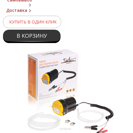
Доставка
КУПИТЬ В ОДИН КЛИК
В КОРЗИНУ