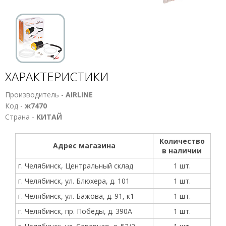
ХАРАКТЕРИСТИКИ
Производитель -
AIRLINE
Код -
ж7470
Страна -
КИТАЙ
Количество
Адрес магазина
в наличии
г. Челябинск, Центральный склад
1 шт.
г. Челябинск, ул. Блюхера, д. 101
1 шт.
г. Челябинск, ул. Бажова, д. 91, к1
1 шт.
г. Челябинск, пр. Победы, д. 390А
1 шт.