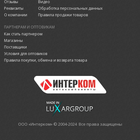
Отзывы
Видео
Реквизиты
Обработка персональных данных
О компании
Правила продажи товаров
ПАРТНЕРАМ И ОПТОВИКАМ
Как стать партнером
Магазины
Поставщики
Условия для оптовиков
Правила покупки, обмена и возврата товара
ООО «Интерком» © 2004-2024 Все права защищены