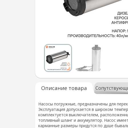
Описание товара
Сопутствующ
Насосы погружные, предназначены для перек
Эксплуатация допускается в широком темпер
комплектуется выключателем, расположенным
топливный шланг и аккумулятор. Насос имеет
карманные размеры придутся по душе бывалы