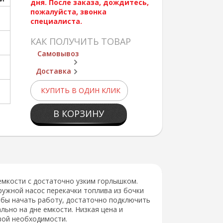
дня. После заказа, дождитесь,
пожалуйста, звонка
специалиста.
КАК ПОЛУЧИТЬ ТОВАР
Самовывоз
Доставка
КУПИТЬ В ОДИН КЛИК
В КОРЗИНУ
емкости с достаточно узким горлышком.
ружной насос перекачки топлива из бочки
обы начать работу, достаточно подключить
ьно на дне емкости. Низкая цена и
вой необходимости.