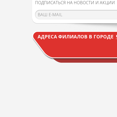
ПОДПИСАТЬСЯ НА НОВОСТИ И АКЦИИ
АДРЕСА ФИЛИАЛОВ В ГОРОДЕ