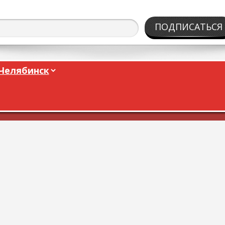
ПОДПИСАТЬСЯ