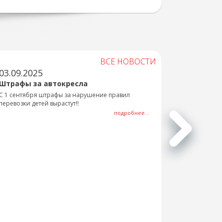
ВСЕ НОВОСТИ
03.09.2025
Штрафы за автокресла
С 1 сентября штрафы за нарушение правил
перевозки детей вырастут!!
подробнее...