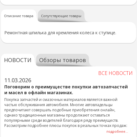
Описание товара
Сопутствующие товары
Ремонтная шпилька для кремления колеса к ступице.
НОВОСТИ
Обзоры товаров
ВСЕ НОВОСТИ
11.03.2026
Поговорим о преимуществе покупки автозапчастей
и масел в офлайн магазинах.
Покупка запчастей и смазочных материалов является важной
частью обслуживания автомобиля. Многие автовладельцы
предпочитают совершать подобные приобретения онлайн,
однако традиционные магазины продолжают оставаться
популярными среди водителей благодаря ряду преимуществ.
Рассмотрим подробнее плюсы покупок в реальных точках продаж:
подробнее...