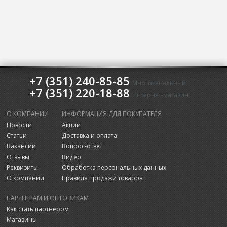
+7 (351) 240-85-85
Многоканальный
+7 (351) 220-18-88
Интернет-магазин
О КОМПАНИИ
ИНФОРМАЦИЯ ДЛЯ ПОКУПАТЕЛЯ
Новости
Акции
Статьи
Доставка и оплата
Вакансии
Вопрос-ответ
Отзывы
Видео
Реквизиты
Обработка персональных данных
О компании
Правила продажи товаров
ПАРТНЕРАМ И ОПТОВИКАМ
Как стать партнером
Магазины