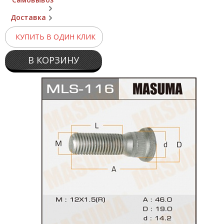
Доставка
КУПИТЬ В ОДИН КЛИК
В КОРЗИНУ