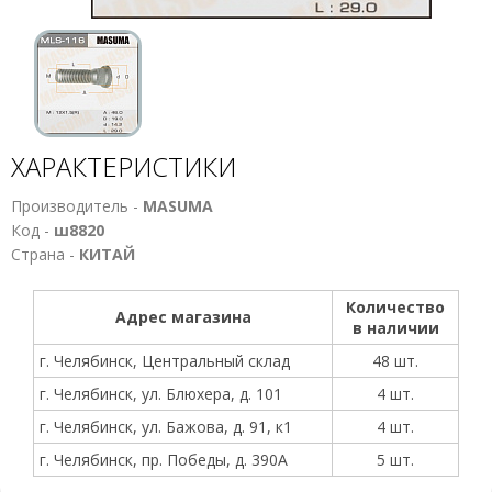
ХАРАКТЕРИСТИКИ
Производитель -
MASUMA
Код -
ш8820
Страна -
КИТАЙ
Количество
Адрес магазина
в наличии
г. Челябинск, Центральный склад
48 шт.
г. Челябинск, ул. Блюхера, д. 101
4 шт.
г. Челябинск, ул. Бажова, д. 91, к1
4 шт.
г. Челябинск, пр. Победы, д. 390А
5 шт.