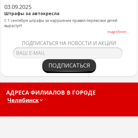
03.09.2025
Штрафы за автокресла
С 1 сентября штрафы за нарушение правил перевозки детей
вырастут!!
подробнее...
ПОДПИСАТЬСЯ НА НОВОСТИ И АКЦИИ
ПОДПИСАТЬСЯ
АДРЕСА ФИЛИАЛОВ В ГОРОДЕ